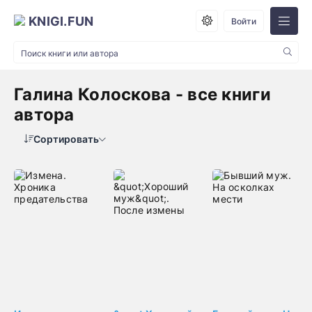
KNIGI.FUN
Войти
Галина Колоскова - все книги
автора
Сортировать