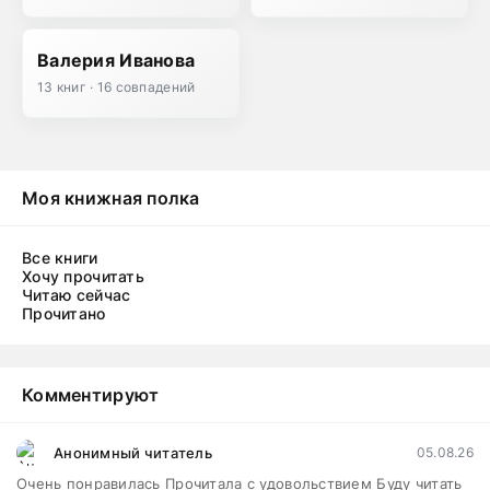
Валерия Иванова
13 книг · 16 совпадений
Моя книжная полка
Все книги
Хочу прочитать
Читаю сейчас
Прочитано
Комментируют
Анонимный читатель
05.08.26
Очень понравилась Прочитала с удовольствием Буду читать