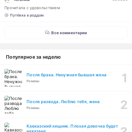
Прочитала с удовольствием
Путёвка в роддом
Все комментарии
Популярное за неделю
После брака. Ненужная бывшая жена
Романы
После развода. Люблю тебя, жена
Романы
Кавказский хищник. Плохая девочка будет
наказана