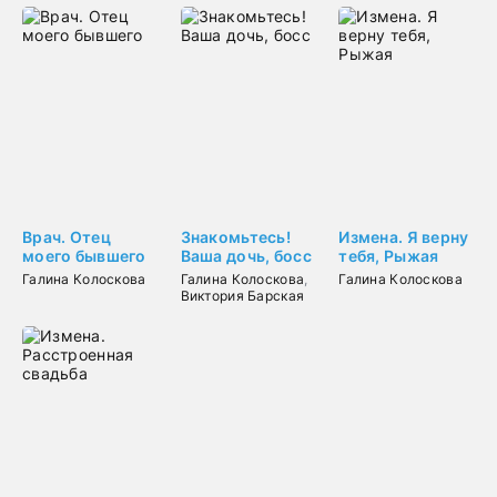
Врач. Отец
Знакомьтесь!
Измена. Я верну
моего бывшего
Ваша дочь, босс
тебя, Рыжая
Галина Колоскова
Галина Колоскова
,
Галина Колоскова
Виктория Барская