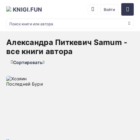
KNIGI.FUN
Войти
Александра Питкевич Samum -
все книги автора
Сортировать