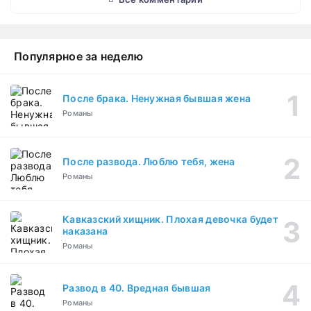
Популярное за неделю
После брака. Ненужная бывшая жена
Романы
После развода. Люблю тебя, жена
Романы
Кавказский хищник. Плохая девочка будет
наказана
Романы
Развод в 40. Вредная бывшая
Романы