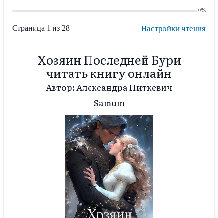
0%
Страница 1 из 28
Настройки чтения
Хозяин Последней Бури
читать книгу онлайн
Автор: Александра Питкевич
Samum