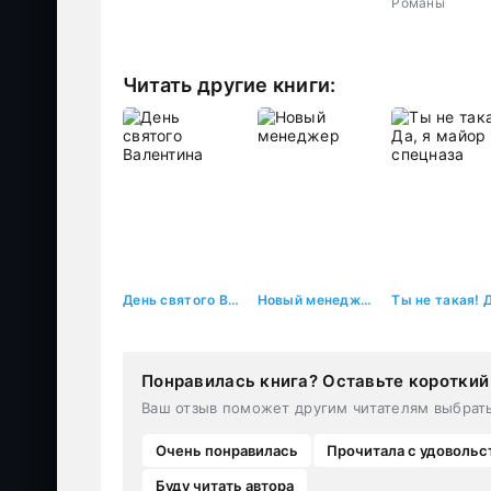
Романы
Читать другие книги:
День святого Валентина
Новый менеджер
Понравилась книга? Оставьте короткий
Ваш отзыв поможет другим читателям выбрат
Очень понравилась
Прочитала с удовольс
Буду читать автора