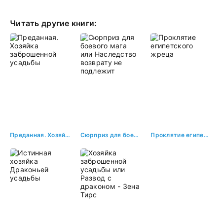
наказана
Читать другие книги:
Преданная. Хозяйка заброшенной усадьбы
Сюрприз для боевого мага или Наследство возврату не подлежит
Проклятие египетского жреца