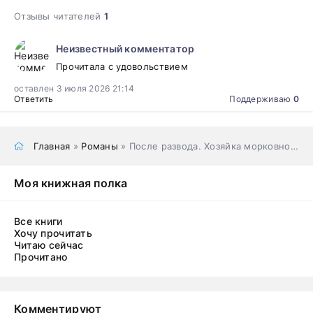
Отзывы читателей
1
Неизвестный комментатор
Прочитала с удовольствием
оставлен 3 июля 2026 21:14
Ответить
Поддерживаю
0
Главная
»
Романы
» После развода. Хозяйка морковной усадьбы
Моя книжная полка
Все книги
Хочу прочитать
Читаю сейчас
Прочитано
Комментируют