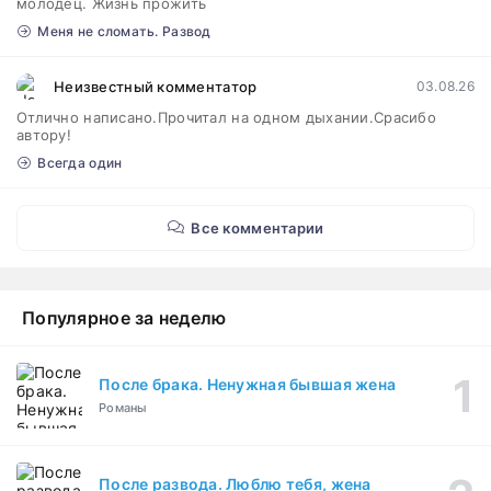
молодец. Жизнь прожить
Меня не сломать. Развод
Неизвестный комментатор
03.08.26
Отлично написано.Прочитал на одном дыхании.Срасибо
автору!
Всегда один
Все комментарии
Популярное за неделю
После брака. Ненужная бывшая жена
Романы
После развода. Люблю тебя, жена