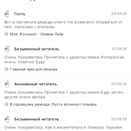
Гость
08.08.26
Вот и прочитала дважды книгу! Не возможно оторваться от
нее. Написана с юмором,
Моя. Я сказал! - Оливия Лейк
Безымянный читатель
07.08.26
Очень понравилась Прочитала с удовольствием Интересная
книга, советую Буду
Главный приз для мажора
Анонимный читатель
05.08.26
Очень понравилась Прочитала с удовольствием Буду читать
другие книги автора
В годовщину развода. Пусть вспыхнут пожары
Безымянный читатель
05.08.26
Очень понравилась. Как в жизниЧитала и плакала. Героиня