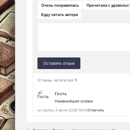
Очень понравилась
Прочитала с удовольс
Буду читать автора
Оставить отзыв
Отзывы читателей
1
Гость
Наивнейшая сказка
оставлен 3 июля 2026 16:04
Ответить