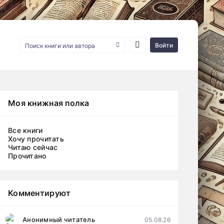
Войти
Моя книжная полка
Все книги
Хочу прочитать
Читаю сейчас
Прочитано
Комментируют
Анонимный читатель
05.08.26