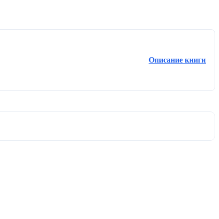
Описание книги