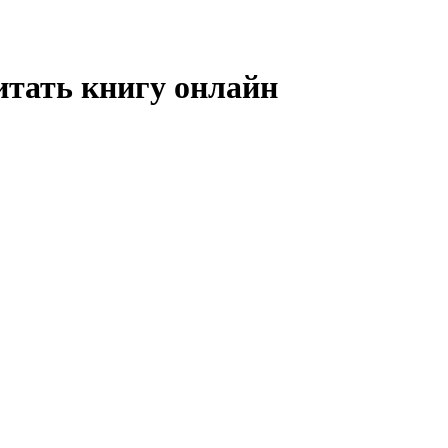
итать книгу онлайн