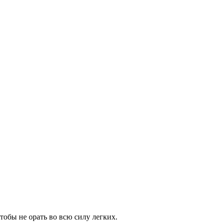
тобы не орать во всю силу легких.