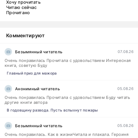
Хочу прочитать
Читаю сейчас
Прочитано
Комментируют
Безымянный читатель
07.08.26
Очень понравилась Прочитала с удовольствием Интересная
книга, советую Буду
Главный приз для мажора
Анонимный читатель
05.08.26
Очень понравилась Прочитала с удовольствием Буду читать
другие книги автора
В годовщину развода. Пусть вспыхнут пожары
Безымянный читатель
05.08.26
Очень понравилась. Как в жизниЧитала и плакала. Героиня