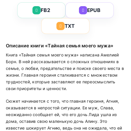
FB2
EPUB
TXT
Описание книги «Тайная семья моего мужа»
Книга «Тайная семья моего мужа» написана Амелией
Борн. В ней рассказывается о сложных отношениях в
семье, о любви, предательстве и поиске своего места в
жизни. Главная героиня сталкивается с множеством
трудностей, которые заставляют ее переосмыслить
свои приоритеты и ценности.
Сюжет начинается с того, что главная героиня, Агния,
оказывается в непростой ситуации. Ее муж, Слава,
неожиданно сообщает ей, что его дочь Лида ушла из
дома, оставив свою маленькую дочь Алину. Это
известие шокирует Агнию, ведь она не ожидала, что ей