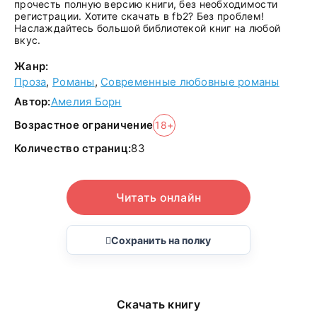
прочесть полную версию книги, без необходимости
регистрации. Хотите скачать в fb2? Без проблем!
Наслаждайтесь большой библиотекой книг на любой
вкус.
Жанр:
Проза
,
Романы
,
Современные любовные романы
Автор:
Амелия Борн
Возрастное ограничение
18+
Количество страниц:
83
Читать онлайн
Сохранить на полку
Скачать книгу