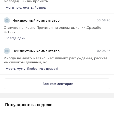
молодец. Жизнь прожить
Меня не сломать. Развод
Неизвестный комментатор
03.08.26
Отлично написано.Прочитал на одном дыхании.Срасибо
автору!
Всегда один
Неизвестный комментатор
02.08.26
Иногда немного жёстко, нет лишних рассуждений, рассказ
не слишком длинный, но
Месть мужу. Любовнице привет!
Все комментарии
Популярное за неделю