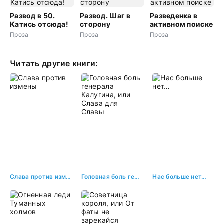
Развод в 50.
Развод. Шаг в
Разведенка в
Катись отсюда!
сторону
активном поиске
Проза
Проза
Проза
Читать другие книги:
Слава против измены
Головная боль генерала Калугина, или Слава для Славы
Нас больше нет…