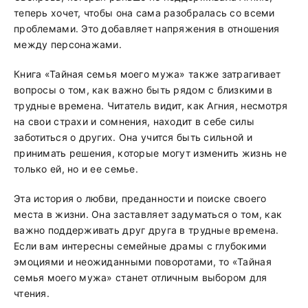
теперь хочет, чтобы она сама разобралась со всеми
проблемами. Это добавляет напряжения в отношения
между персонажами.
Книга «Тайная семья моего мужа» также затрагивает
вопросы о том, как важно быть рядом с близкими в
трудные времена. Читатель видит, как Агния, несмотря
на свои страхи и сомнения, находит в себе силы
заботиться о других. Она учится быть сильной и
принимать решения, которые могут изменить жизнь не
только ей, но и ее семье.
Эта история о любви, преданности и поиске своего
места в жизни. Она заставляет задуматься о том, как
важно поддерживать друг друга в трудные времена.
Если вам интересны семейные драмы с глубокими
эмоциями и неожиданными поворотами, то «Тайная
семья моего мужа» станет отличным выбором для
чтения.