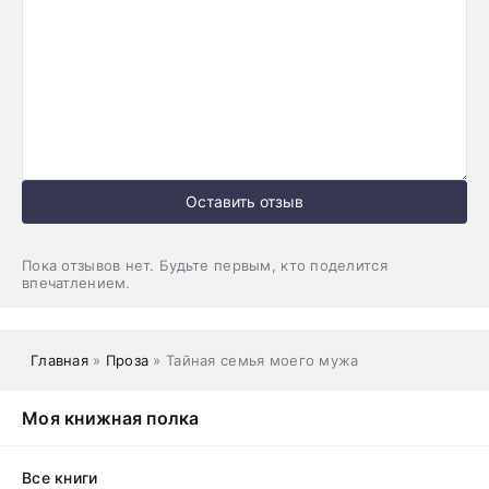
Оставить отзыв
Пока отзывов нет. Будьте первым, кто поделится
впечатлением.
Главная
»
Проза
» Тайная семья моего мужа
Моя книжная полка
Все книги