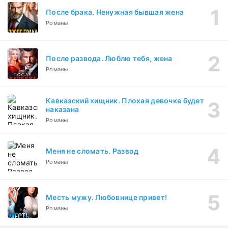
После брака. Ненужная бывшая жена
Романы
После развода. Люблю тебя, жена
Романы
Кавказский хищник. Плохая девочка будет
наказана
Романы
Меня не сломать. Развод
Романы
Месть мужу. Любовнице привет!
Романы