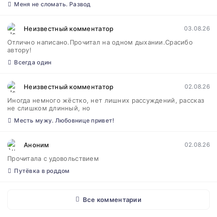
Меня не сломать. Развод
Неизвестный комментатор
03.08.26
Отлично написано.Прочитал на одном дыхании.Срасибо
автору!
Всегда один
Неизвестный комментатор
02.08.26
Иногда немного жёстко, нет лишних рассуждений, рассказ
не слишком длинный, но
Месть мужу. Любовнице привет!
Аноним
02.08.26
Прочитала с удовольствием
Путёвка в роддом
Все комментарии