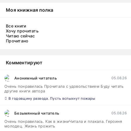
Моя книжная полка
Все книги
Хочу прочитать
Читаю сейчас
Прочитано
Комментируют
Анонимный читатель
05.08.26
Очень понравилась Прочитала с удовольствием Буду читать
другие книги автора
В годовщину развода. Пусть вспыхнут пожары
Безымянный читатель
05.08.26
Очень понравилась. Как в жизниЧитала и плакала. Героиня
молодец. Жизнь прожить