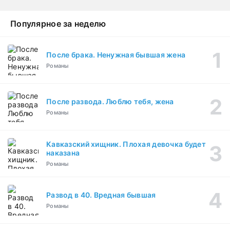
Популярное за неделю
После брака. Ненужная бывшая жена
Романы
После развода. Люблю тебя, жена
Романы
Кавказский хищник. Плохая девочка будет
наказана
Романы
Развод в 40. Вредная бывшая
Романы