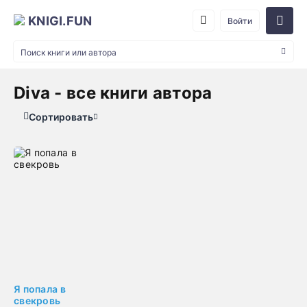
KNIGI.FUN
Войти
Diva - все книги автора
Сортировать
Я попала в
свекровь