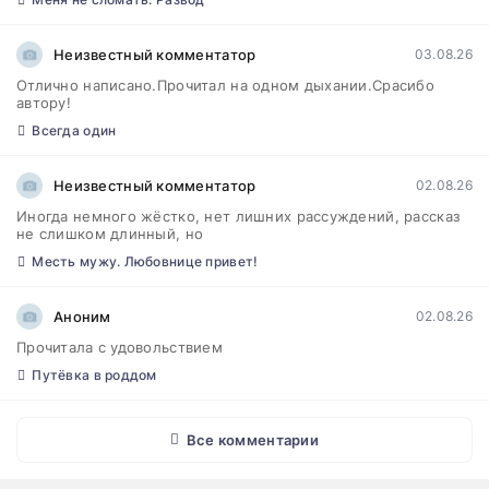
Неизвестный комментатор
03.08.26
Отлично написано.Прочитал на одном дыхании.Срасибо
автору!
Всегда один
Неизвестный комментатор
02.08.26
Иногда немного жёстко, нет лишних рассуждений, рассказ
не слишком длинный, но
Месть мужу. Любовнице привет!
Аноним
02.08.26
Прочитала с удовольствием
Путёвка в роддом
Все комментарии