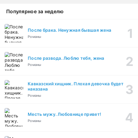
Популярное за неделю
После брака. Ненужная бывшая жена
Романы
После развода. Люблю тебя, жена
Романы
Кавказский хищник. Плохая девочка будет
наказана
Романы
Месть мужу. Любовнице привет!
Романы