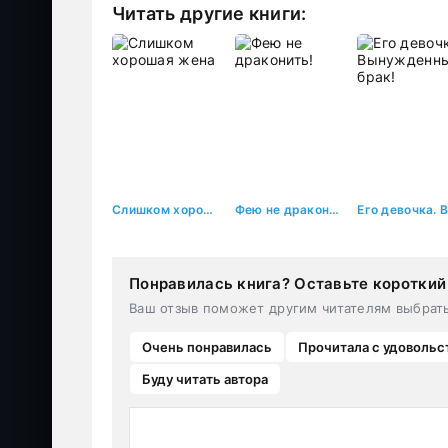
Читать другие книги:
Слишком хорошая жена
Фею не драконить!
Понравилась книга? Оставьте короткий
Ваш отзыв поможет другим читателям выбрат
Очень понравилась
Прочитала с удовольс
Буду читать автора