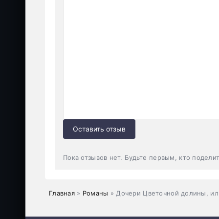
Оставить отзыв
Пока отзывов нет. Будьте первым, кто подели
Главная
»
Романы
» Дочери Цветочной долины, ил