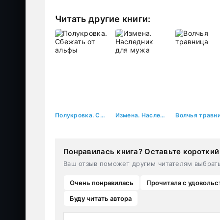
Читать другие книги:
Полукровка. Сбежать от альфы
Измена. Наследник для мужа
Понравилась книга? Оставьте короткий
Ваш отзыв поможет другим читателям выбрат
Очень понравилась
Прочитала с удовольс
Буду читать автора