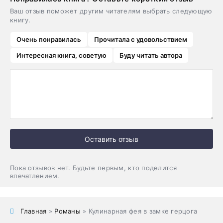
Ваш отзыв поможет другим читателям выбрать следующую
книгу.
Очень понравилась
Прочитала с удовольствием
Интересная книга, советую
Буду читать автора
Оставить отзыв
Пока отзывов нет. Будьте первым, кто поделится
впечатлением.
Главная
»
Романы
» Кулинарная фея в замке герцога