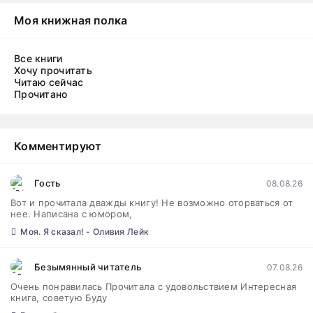
Моя книжная полка
Все книги
Хочу прочитать
Читаю сейчас
Прочитано
Комментируют
Гость
08.08.26
Вот и прочитала дважды книгу! Не возможно оторваться от
нее. Написана с юмором,
Моя. Я сказал! - Оливия Лейк
Безымянный читатель
07.08.26
Очень понравилась Прочитала с удовольствием Интересная
книга, советую Буду