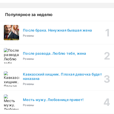
Популярное за неделю
После брака. Ненужная бывшая жена
Романы
После развода. Люблю тебя, жена
Романы
Кавказский хищник. Плохая девочка будет
наказана
Романы
Месть мужу. Любовнице привет!
Романы