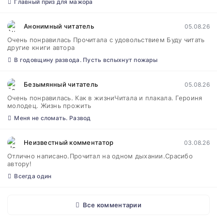
Главный приз для мажора
Анонимный читатель
05.08.26
Очень понравилась Прочитала с удовольствием Буду читать
другие книги автора
В годовщину развода. Пусть вспыхнут пожары
Безымянный читатель
05.08.26
Очень понравилась. Как в жизниЧитала и плакала. Героиня
молодец. Жизнь прожить
Меня не сломать. Развод
Неизвестный комментатор
03.08.26
Отлично написано.Прочитал на одном дыхании.Срасибо
автору!
Всегда один
Все комментарии