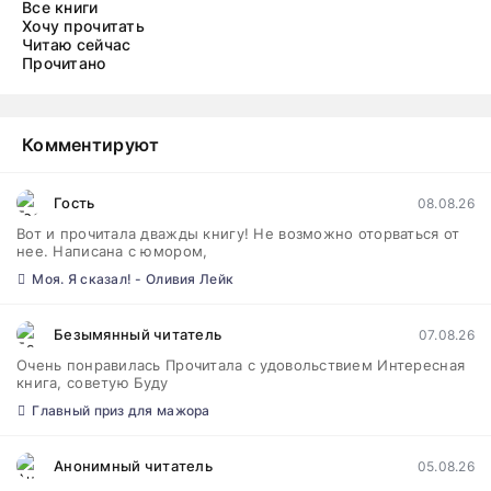
Все книги
Хочу прочитать
Читаю сейчас
Прочитано
Комментируют
Гость
08.08.26
Вот и прочитала дважды книгу! Не возможно оторваться от
нее. Написана с юмором,
Моя. Я сказал! - Оливия Лейк
Безымянный читатель
07.08.26
Очень понравилась Прочитала с удовольствием Интересная
книга, советую Буду
Главный приз для мажора
Анонимный читатель
05.08.26