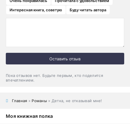
Очень понравилась
Прочитала с удовольствием
Интересная книга, советую
Буду читать автора
Оставить отзыв
Пока отзывов нет. Будьте первым, кто поделится
впечатлением.
Главная
»
Романы
» Детка, не отказывай мне!
Моя книжная полка