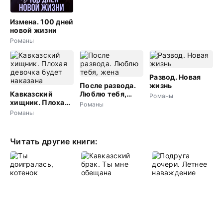
Измена. 100 дней
новой жизни
Романы
Развод. Новая
После развода.
жизнь
Кавказский
Люблю тебя,
Романы
хищник. Плохая
жена
Романы
девочка будет
Романы
наказана
Читать другие книги: