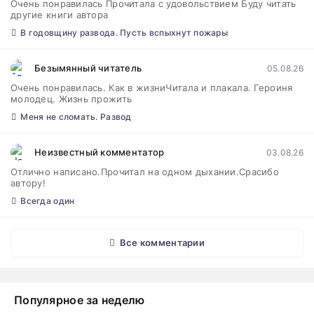
Очень понравилась Прочитала с удовольствием Буду читать
другие книги автора
В годовщину развода. Пусть вспыхнут пожары
Безымянный читатель
05.08.26
Очень понравилась. Как в жизниЧитала и плакала. Героиня
молодец. Жизнь прожить
Меня не сломать. Развод
Неизвестный комментатор
03.08.26
Отлично написано.Прочитал на одном дыхании.Срасибо
автору!
Всегда один
Все комментарии
Популярное за неделю