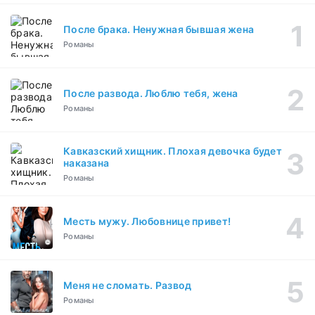
После брака. Ненужная бывшая жена
Романы
После развода. Люблю тебя, жена
Романы
Кавказский хищник. Плохая девочка будет
наказана
Романы
Месть мужу. Любовнице привет!
Романы
Меня не сломать. Развод
Романы