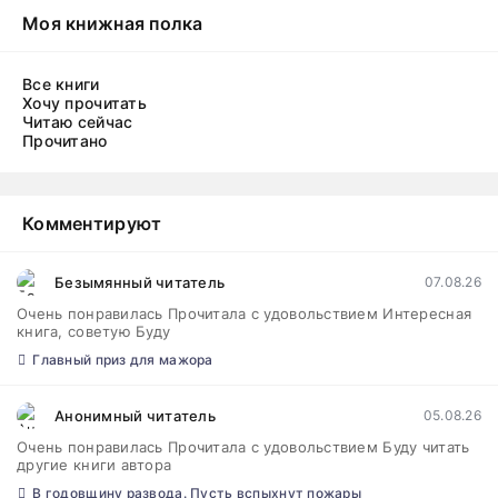
Моя книжная полка
Все книги
Хочу прочитать
Читаю сейчас
Прочитано
Комментируют
Безымянный читатель
07.08.26
Очень понравилась Прочитала с удовольствием Интересная
книга, советую Буду
Главный приз для мажора
Анонимный читатель
05.08.26
Очень понравилась Прочитала с удовольствием Буду читать
другие книги автора
В годовщину развода. Пусть вспыхнут пожары