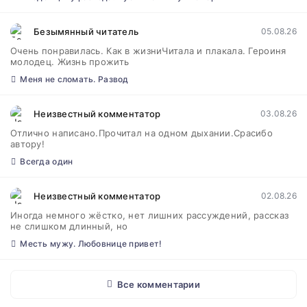
Безымянный читатель
05.08.26
Очень понравилась. Как в жизниЧитала и плакала. Героиня
молодец. Жизнь прожить
Меня не сломать. Развод
Неизвестный комментатор
03.08.26
Отлично написано.Прочитал на одном дыхании.Срасибо
автору!
Всегда один
Неизвестный комментатор
02.08.26
Иногда немного жёстко, нет лишних рассуждений, рассказ
не слишком длинный, но
Месть мужу. Любовнице привет!
Все комментарии