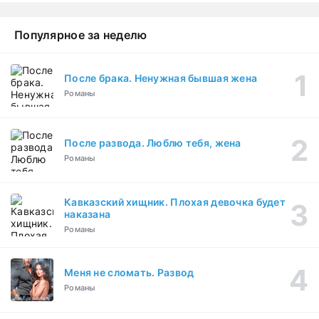
Популярное за неделю
После брака. Ненужная бывшая жена
Романы
После развода. Люблю тебя, жена
Романы
Кавказский хищник. Плохая девочка будет
наказана
Романы
Меня не сломать. Развод
Романы