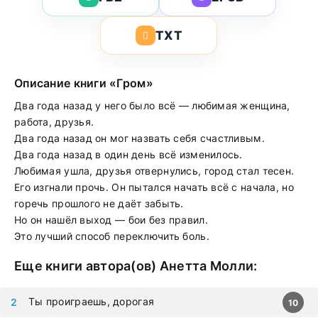
TXT
Описание книги «Гром»
Два года назад у него было всё — любимая женщина,
работа, друзья.
Два года назад он мог назвать себя счастливым.
Два года назад в один день всё изменилось.
Любимая ушла, друзья отвернулись, город стал тесен.
Его изгнали прочь. Он пытался начать всё с начала, но
горечь прошлого не даёт забыть.
Но он нашёл выход — бои без правил.
Это лучший способ переключить боль.
Еще книги автора(ов)
Анетта Молли
:
Ты проиграешь, дорогая
10