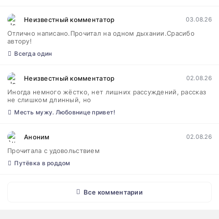
Неизвестный комментатор
03.08.26
Отлично написано.Прочитал на одном дыхании.Срасибо
автору!
Всегда один
Неизвестный комментатор
02.08.26
Иногда немного жёстко, нет лишних рассуждений, рассказ
не слишком длинный, но
Месть мужу. Любовнице привет!
Аноним
02.08.26
Прочитала с удовольствием
Путёвка в роддом
Все комментарии