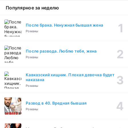
Популярное за неделю
После брака. Ненужная бывшая жена
Романы
После развода. Люблю тебя, жена
Романы
Кавказский хищник. Плохая девочка будет
наказана
Романы
Развод в 40. Вредная бывшая
Романы