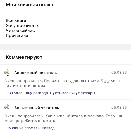
Моя книжная полка
Все книги
Хочу прочитать
Читаю сейчас
Прочитано
Комментируют
Анонимный читатель
05.08.26
Очень понравилась Прочитала с удовольствием Буду читать
другие книги автора
В годовщину развода. Пусть вспыхнут пожары
Безымянный читатель
05.08.26
Очень понравилась. Как в жизниЧитала и плакала. Героиня
молодец. Жизнь прожить
Меня не сломать. Развод