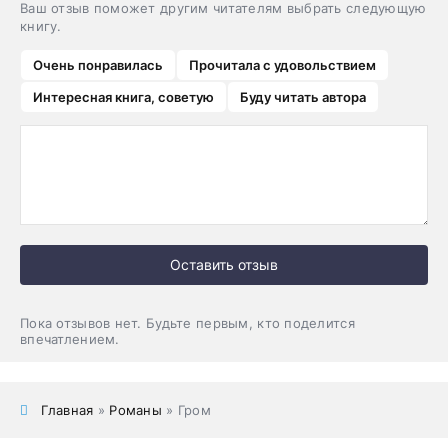
Ваш отзыв поможет другим читателям выбрать следующую
книгу.
Очень понравилась
Прочитала с удовольствием
Интересная книга, советую
Буду читать автора
Оставить отзыв
Пока отзывов нет. Будьте первым, кто поделится
впечатлением.
Главная
»
Романы
» Гром