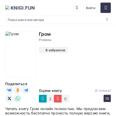
KNIGI.FUN
Войти
Гром
Романы
В избранное
Поделиться
Оцени книгу
(
2
голоса)
2
0
10
Читать книгу Гром онлайн полностью. Мы предлагаем
возможность бесплатно прочесть полную версию книги,