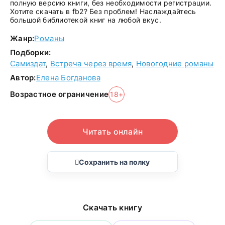
полную версию книги, без необходимости регистрации.
Хотите скачать в fb2? Без проблем! Наслаждайтесь
большой библиотекой книг на любой вкус.
Жанр:
Романы
Подборки:
Самиздат
,
Встреча через время
,
Новогодние романы
Автор:
Елена Богданова
Возрастное ограничение
18+
Читать онлайн
Сохранить на полку
Скачать книгу