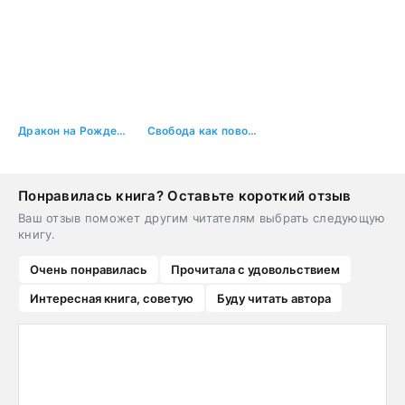
Дракон на Рождество
Свобода как повод влюбиться
Понравилась книга? Оставьте короткий отзыв
Ваш отзыв поможет другим читателям выбрать следующую
книгу.
Очень понравилась
Прочитала с удовольствием
Интересная книга, советую
Буду читать автора