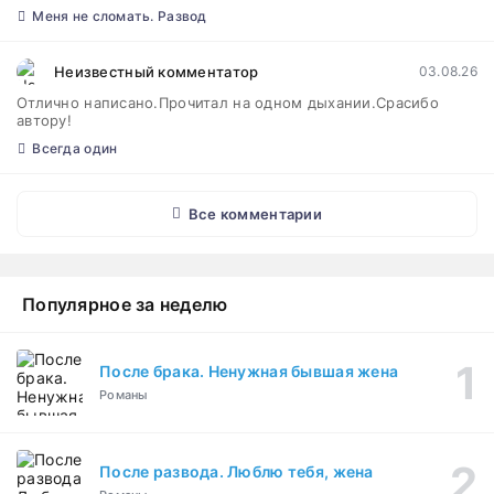
Меня не сломать. Развод
Неизвестный комментатор
03.08.26
Отлично написано.Прочитал на одном дыхании.Срасибо
автору!
Всегда один
Все комментарии
Популярное за неделю
После брака. Ненужная бывшая жена
Романы
После развода. Люблю тебя, жена