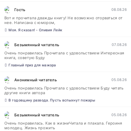
Гость
08.08.26
Вот и прочитала дважды книгу! Не возможно оторваться от
нее. Написана с юмором,
Моя. Я сказал! - Оливия Лейк
Безымянный читатель
07.08.26
Очень понравилась Прочитала с удовольствием Интересная
книга, советую Буду
Главный приз для мажора
Анонимный читатель
05.08.26
Очень понравилась Прочитала с удовольствием Буду читать
другие книги автора
В годовщину развода. Пусть вспыхнут пожары
Безымянный читатель
05.08.26
Очень понравилась. Как в жизниЧитала и плакала. Героиня
молодец. Жизнь прожить