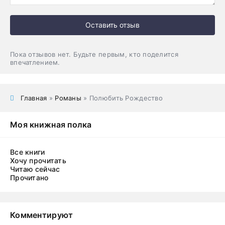
Оставить отзыв
Пока отзывов нет. Будьте первым, кто поделится
впечатлением.
Главная
»
Романы
» Полюбить Рождество
Моя книжная полка
Все книги
Хочу прочитать
Читаю сейчас
Прочитано
Комментируют