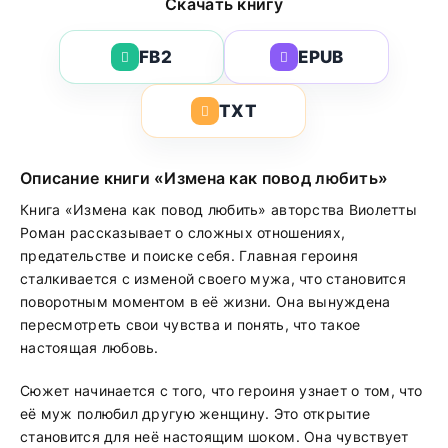
Скачать книгу
FB2
EPUB
TXT
Описание книги «Измена как повод любить»
Книга «Измена как повод любить» авторства Виолетты
Роман рассказывает о сложных отношениях,
предательстве и поиске себя. Главная героиня
сталкивается с изменой своего мужа, что становится
поворотным моментом в её жизни. Она вынуждена
пересмотреть свои чувства и понять, что такое
настоящая любовь.
Сюжет начинается с того, что героиня узнает о том, что
её муж полюбил другую женщину. Это открытие
становится для неё настоящим шоком. Она чувствует