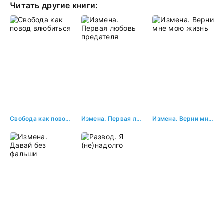
Читать другие книги:
Свобода как повод влюбиться
Измена. Первая любовь предателя
Измена. Верни мне мою жизнь