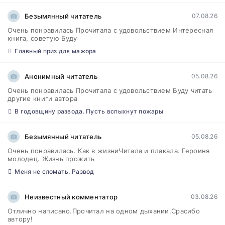
Безымянный читатель
07.08.26
Очень понравилась Прочитала с удовольствием Интересная
книга, советую Буду
Главный приз для мажора
Анонимный читатель
05.08.26
Очень понравилась Прочитала с удовольствием Буду читать
другие книги автора
В годовщину развода. Пусть вспыхнут пожары
Безымянный читатель
05.08.26
Очень понравилась. Как в жизниЧитала и плакала. Героиня
молодец. Жизнь прожить
Меня не сломать. Развод
Неизвестный комментатор
03.08.26
Отлично написано.Прочитал на одном дыхании.Срасибо
автору!