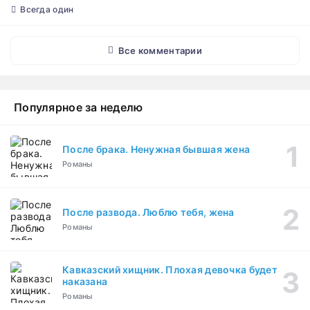
Всегда один
Все комментарии
Популярное за неделю
После брака. Ненужная бывшая жена
Романы
После развода. Люблю тебя, жена
Романы
Кавказский хищник. Плохая девочка будет
наказана
Романы