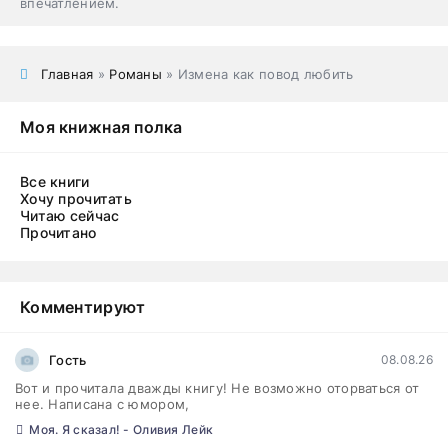
впечатлением.
Главная
»
Романы
» Измена как повод любить
Моя книжная полка
Все книги
Хочу прочитать
Читаю сейчас
Прочитано
Комментируют
Гость
08.08.26
Вот и прочитала дважды книгу! Не возможно оторваться от
нее. Написана с юмором,
Моя. Я сказал! - Оливия Лейк