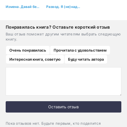
Измена. Давай без фальши
Развод. Я (не)надолго
Понравилась книга? Оставьте короткий отзыв
Ваш отзыв поможет другим читателям выбрать следующую
книгу.
Очень понравилась
Прочитала с удовольствием
Интересная книга, советую
Буду читать автора
Оставить отзыв
Пока отзывов нет. Будьте первым, кто поделится