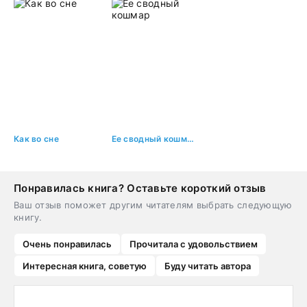
Как во сне
Ее сводный кошмар
Понравилась книга? Оставьте короткий отзыв
Ваш отзыв поможет другим читателям выбрать следующую
книгу.
Очень понравилась
Прочитала с удовольствием
Интересная книга, советую
Буду читать автора