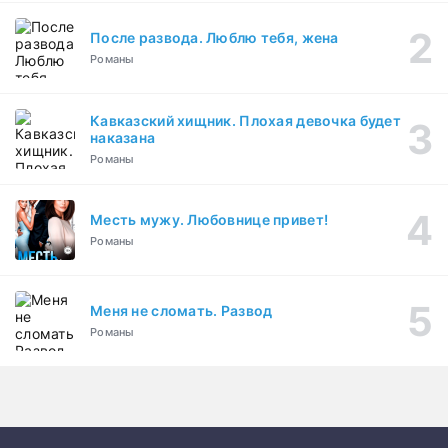
После развода. Люблю тебя, жена
Романы
Кавказский хищник. Плохая девочка будет
наказана
Романы
Месть мужу. Любовнице привет!
Романы
Меня не сломать. Развод
Романы