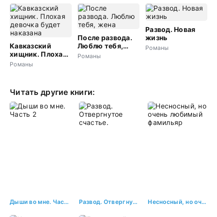
Развод. Новая
После развода.
жизнь
Кавказский
Люблю тебя,
Романы
хищник. Плохая
жена
Романы
девочка будет
Романы
наказана
Читать другие книги:
Дыши во мне. Часть 2
Развод. Отвергнутое счастье.
Несносный, но очень любимый фамильяр