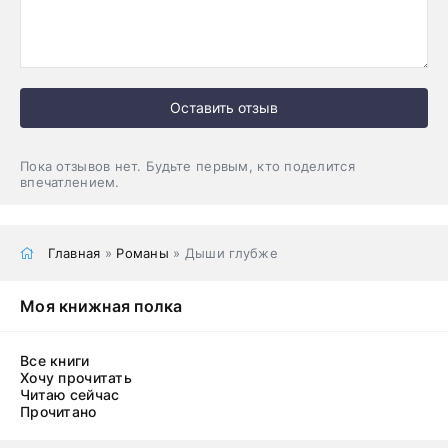
Оставить отзыв
Пока отзывов нет. Будьте первым, кто поделится
впечатлением.
Главная
»
Романы
» Дыши глубже
Моя книжная полка
Все книги
Хочу прочитать
Читаю сейчас
Прочитано