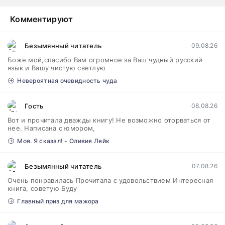
Комментируют
Безымянный читатель
09.08.26
Боже мой,спасибо Вам огромное за Ваш чудный русский
язык и Вашу чистую светлую
Невероятная очевидность чуда
Гость
08.08.26
Вот и прочитала дважды книгу! Не возможно оторваться от
нее. Написана с юмором,
Моя. Я сказал! - Оливия Лейк
Безымянный читатель
07.08.26
Очень понравилась Прочитала с удовольствием Интересная
книга, советую Буду
Главный приз для мажора