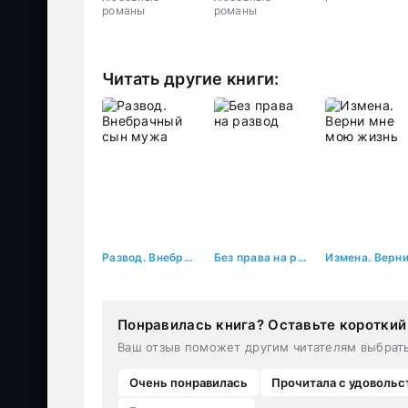
романы
романы
Читать другие книги:
Развод. Внебрачный сын мужа
Без права на развод
Понравилась книга? Оставьте короткий
Ваш отзыв поможет другим читателям выбрат
Очень понравилась
Прочитала с удовольс