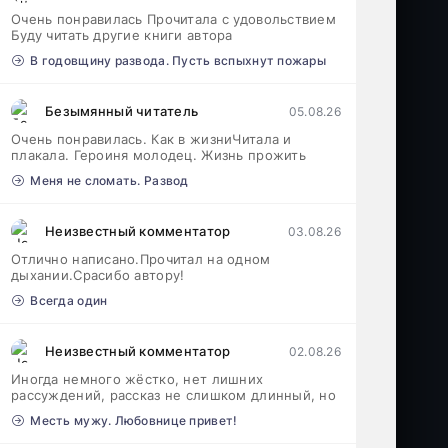
Очень понравилась Прочитала с удовольствием
Буду читать другие книги автора
В годовщину развода. Пусть вспыхнут пожары
Безымянный читатель
05.08.26
Очень понравилась. Как в жизниЧитала и
плакала. Героиня молодец. Жизнь прожить
Меня не сломать. Развод
Неизвестный комментатор
03.08.26
Отлично написано.Прочитал на одном
дыхании.Срасибо автору!
Всегда один
Неизвестный комментатор
02.08.26
Иногда немного жёстко, нет лишних
рассуждений, рассказ не слишком длинный, но
Месть мужу. Любовнице привет!