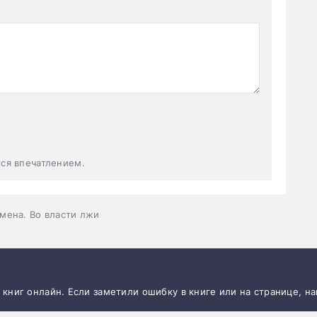
тся впечатлением.
мена. Во власти лжи
и книг онлайн. Если заметили ошибку в книге или на странице, н