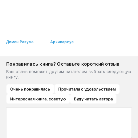
Демон Разума
Архивариус
Понравилась книга? Оставьте короткий отзыв
Ваш отзыв поможет другим читателям выбрать следующую
книгу.
Очень понравилась
Прочитала с удовольствием
Интересная книга, советую
Буду читать автора