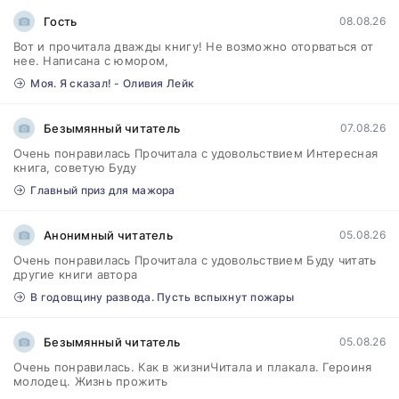
Гость
08.08.26
Вот и прочитала дважды книгу! Не возможно оторваться от
нее. Написана с юмором,
Моя. Я сказал! - Оливия Лейк
Безымянный читатель
07.08.26
Очень понравилась Прочитала с удовольствием Интересная
книга, советую Буду
Главный приз для мажора
Анонимный читатель
05.08.26
Очень понравилась Прочитала с удовольствием Буду читать
другие книги автора
В годовщину развода. Пусть вспыхнут пожары
Безымянный читатель
05.08.26
Очень понравилась. Как в жизниЧитала и плакала. Героиня
молодец. Жизнь прожить