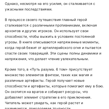
Однако, несмотря на его усилия, он сталкивается с
ужасными последствиями.
В процессе своего путешествия главный герой
сталкивается с различными противниками, включая
архонтов и других игроков. Он использует свои
способности, чтобы выжить в условиях постоянной
угрозы. В книге описываются напряженные моменты,
когда герой бежит от артиллерийского огня и пытается
спасти своих товарищей. Эти сцены полны динамики и
напряжения, что делает чтение увлекательным.
Кроме того, в «Путь разума. 6 том» присутствует
множество элементов фэнтези, таких как магия и
различные артефакты. Герой получает новые
способности и артефакты, которые помогают ему в бою.
Он охотится на врагов и собирает ресурсы, что
добавляет элемент стратегии в его приключения.
Читатель может увидеть, как герой растет и
развивается, преодолевая трудности.