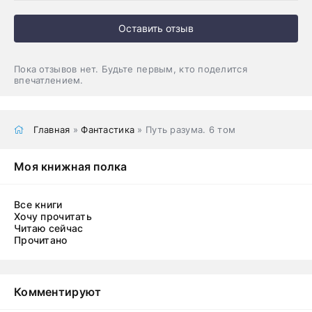
Оставить отзыв
Пока отзывов нет. Будьте первым, кто поделится
впечатлением.
Главная
»
Фантастика
» Путь разума. 6 том
Моя книжная полка
Все книги
Хочу прочитать
Читаю сейчас
Прочитано
Комментируют