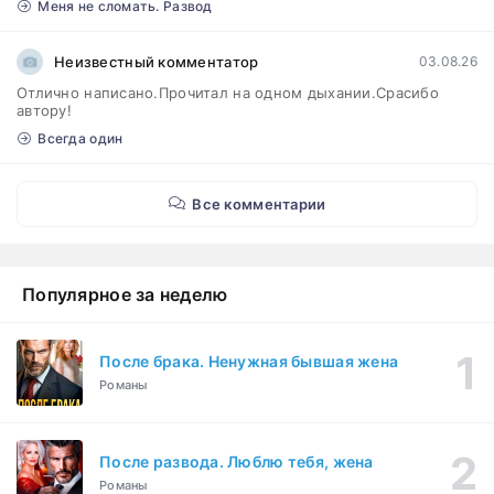
Меня не сломать. Развод
Неизвестный комментатор
03.08.26
Отлично написано.Прочитал на одном дыхании.Срасибо
автору!
Всегда один
Все комментарии
Популярное за неделю
После брака. Ненужная бывшая жена
Романы
После развода. Люблю тебя, жена
Романы