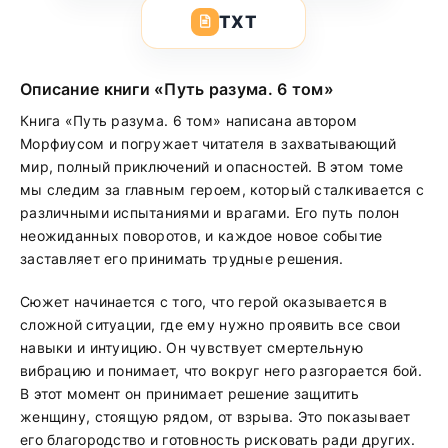
TXT
Описание книги «Путь разума. 6 том»
Книга «Путь разума. 6 том» написана автором
Морфиусом и погружает читателя в захватывающий
мир, полный приключений и опасностей. В этом томе
мы следим за главным героем, который сталкивается с
различными испытаниями и врагами. Его путь полон
неожиданных поворотов, и каждое новое событие
заставляет его принимать трудные решения.
Сюжет начинается с того, что герой оказывается в
сложной ситуации, где ему нужно проявить все свои
навыки и интуицию. Он чувствует смертельную
вибрацию и понимает, что вокруг него разгорается бой.
В этот момент он принимает решение защитить
женщину, стоящую рядом, от взрыва. Это показывает
его благородство и готовность рисковать ради других.