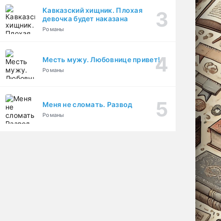
Кавказский хищник. Плохая
девочка будет наказана
Романы
Месть мужу. Любовнице привет!
Романы
Меня не сломать. Развод
Романы