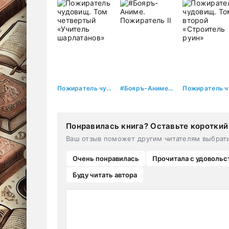
Пожиратель чудовищ. Том четвертый «Учитель шарлатанов»
#Бояръ-Аниме. Пожиратель II
Понравилась книга? Оставьте короткий
Ваш отзыв поможет другим читателям выбрат
Очень понравилась
Прочитала с удовольс
Буду читать автора