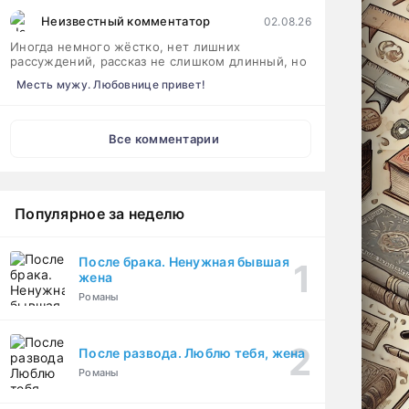
Неизвестный комментатор
02.08.26
Иногда немного жёстко, нет лишних
рассуждений, рассказ не слишком длинный, но
Месть мужу. Любовнице привет!
Все комментарии
Популярное за неделю
После брака. Ненужная бывшая
жена
Романы
После развода. Люблю тебя, жена
Романы