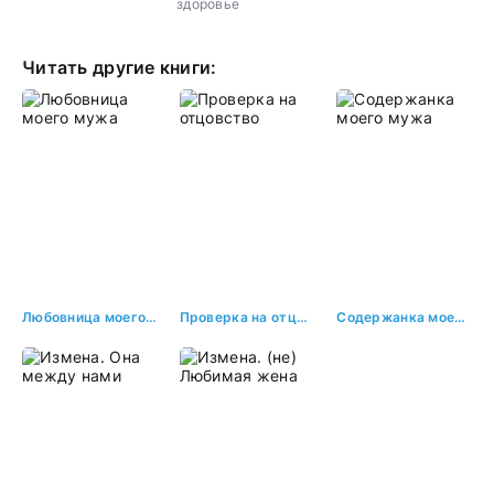
здоровье
Читать другие книги:
Любовница моего мужа
Проверка на отцовство
Содержанка моего мужа