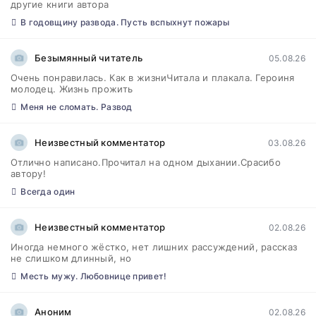
другие книги автора
В годовщину развода. Пусть вспыхнут пожары
Безымянный читатель
05.08.26
Очень понравилась. Как в жизниЧитала и плакала. Героиня
молодец. Жизнь прожить
Меня не сломать. Развод
Неизвестный комментатор
03.08.26
Отлично написано.Прочитал на одном дыхании.Срасибо
автору!
Всегда один
Неизвестный комментатор
02.08.26
Иногда немного жёстко, нет лишних рассуждений, рассказ
не слишком длинный, но
Месть мужу. Любовнице привет!
Аноним
02.08.26