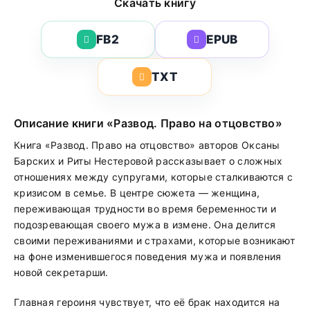
Скачать книгу
FB2
EPUB
TXT
Описание книги «Развод. Право на отцовство»
Книга «Развод. Право на отцовство» авторов Оксаны
Барских и Риты Нестеровой рассказывает о сложных
отношениях между супругами, которые сталкиваются с
кризисом в семье. В центре сюжета — женщина,
переживающая трудности во время беременности и
подозревающая своего мужа в измене. Она делится
своими переживаниями и страхами, которые возникают
на фоне изменившегося поведения мужа и появления
новой секретарши.
Главная героиня чувствует, что её брак находится на