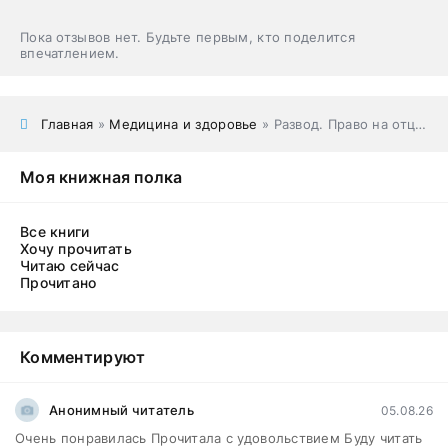
Пока отзывов нет. Будьте первым, кто поделится
впечатлением.
Главная
»
Медицина и здоровье
» Развод. Право на отцовство
Моя книжная полка
Все книги
Хочу прочитать
Читаю сейчас
Прочитано
Комментируют
Анонимный читатель
05.08.26
Очень понравилась Прочитала с удовольствием Буду читать