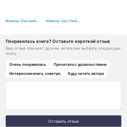
Измена. Она между нами
Измена. (не) Любимая жена
Понравилась книга? Оставьте короткий отзыв
Ваш отзыв поможет другим читателям выбрать следующую
книгу.
Очень понравилась
Прочитала с удовольствием
Интересная книга, советую
Буду читать автора
Оставить отзыв