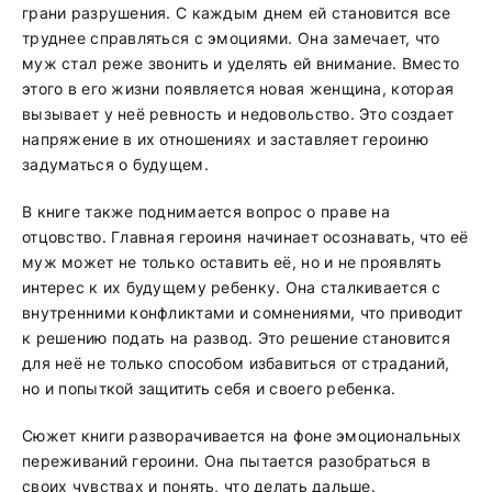
грани разрушения. С каждым днем ей становится все
труднее справляться с эмоциями. Она замечает, что
муж стал реже звонить и уделять ей внимание. Вместо
этого в его жизни появляется новая женщина, которая
вызывает у неё ревность и недовольство. Это создает
напряжение в их отношениях и заставляет героиню
задуматься о будущем.
В книге также поднимается вопрос о праве на
отцовство. Главная героиня начинает осознавать, что её
муж может не только оставить её, но и не проявлять
интерес к их будущему ребенку. Она сталкивается с
внутренними конфликтами и сомнениями, что приводит
к решению подать на развод. Это решение становится
для неё не только способом избавиться от страданий,
но и попыткой защитить себя и своего ребенка.
Сюжет книги разворачивается на фоне эмоциональных
переживаний героини. Она пытается разобраться в
своих чувствах и понять, что делать дальше.