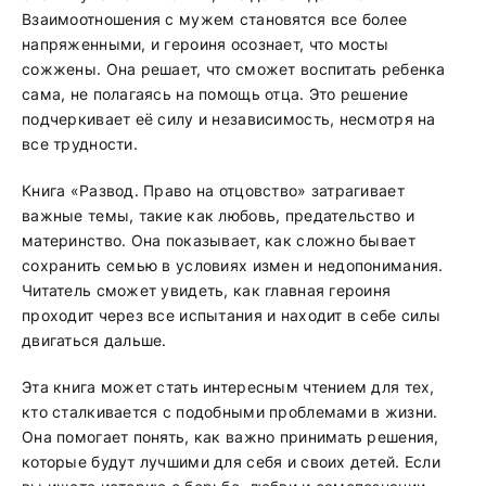
Взаимоотношения с мужем становятся все более
напряженными, и героиня осознает, что мосты
сожжены. Она решает, что сможет воспитать ребенка
сама, не полагаясь на помощь отца. Это решение
подчеркивает её силу и независимость, несмотря на
все трудности.
Книга «Развод. Право на отцовство» затрагивает
важные темы, такие как любовь, предательство и
материнство. Она показывает, как сложно бывает
сохранить семью в условиях измен и недопонимания.
Читатель сможет увидеть, как главная героиня
проходит через все испытания и находит в себе силы
двигаться дальше.
Эта книга может стать интересным чтением для тех,
кто сталкивается с подобными проблемами в жизни.
Она помогает понять, как важно принимать решения,
которые будут лучшими для себя и своих детей. Если