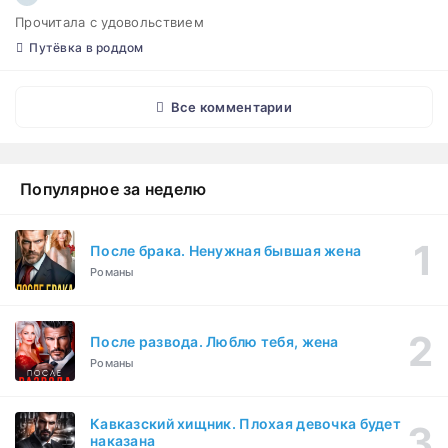
Прочитала с удовольствием
Путёвка в роддом
Все комментарии
Популярное за неделю
После брака. Ненужная бывшая жена
Романы
После развода. Люблю тебя, жена
Романы
Кавказский хищник. Плохая девочка будет
наказана