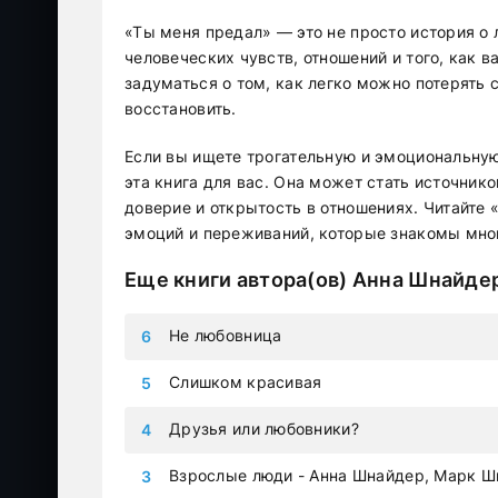
«Ты меня предал» — это не просто история о 
человеческих чувств, отношений и того, как в
задуматься о том, как легко можно потерять 
восстановить.
Если вы ищете трогательную и эмоциональную
эта книга для вас. Она может стать источник
доверие и открытость в отношениях. Читайте 
эмоций и переживаний, которые знакомы мно
Еще книги автора(ов)
Анна Шнайде
Не любовница
Слишком красивая
Друзья или любовники?
Взрослые люди - Анна Шнайдер, Марк 