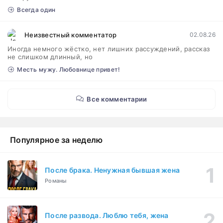
Всегда один
Неизвестный комментатор
02.08.26
Иногда немного жёстко, нет лишних рассуждений, рассказ
не слишком длинный, но
Месть мужу. Любовнице привет!
Все комментарии
Популярное за неделю
После брака. Ненужная бывшая жена
Романы
После развода. Люблю тебя, жена