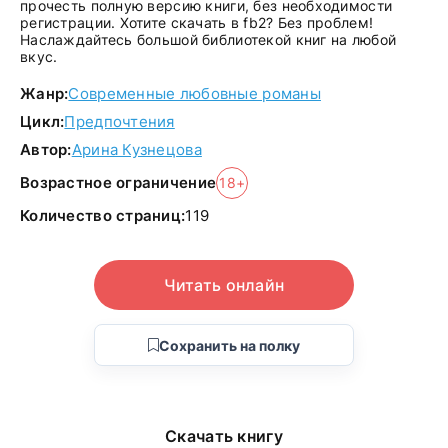
прочесть полную версию книги, без необходимости
регистрации. Хотите скачать в fb2? Без проблем!
Наслаждайтесь большой библиотекой книг на любой
вкус.
Жанр:
Современные любовные романы
Цикл:
Предпочтения
Автор:
Арина Кузнецова
Возрастное ограничение
18+
Количество страниц:
119
Читать онлайн
Сохранить на полку
Скачать книгу