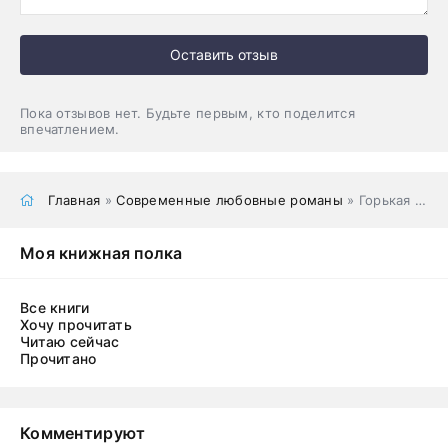
Оставить отзыв
Пока отзывов нет. Будьте первым, кто поделится
впечатлением.
Главная
»
Современные любовные романы
» Горькая сладость. Часть 2
Моя книжная полка
Все книги
Хочу прочитать
Читаю сейчас
Прочитано
Комментируют