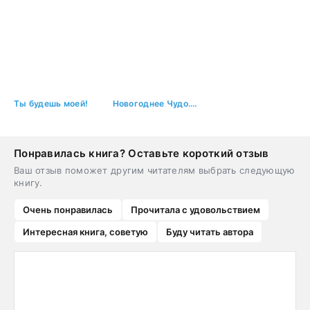
Ты будешь моей!
Новогоднее Чудо. Папа на час
Понравилась книга? Оставьте короткий отзыв
Ваш отзыв поможет другим читателям выбрать следующую
книгу.
Очень понравилась
Прочитала с удовольствием
Интересная книга, советую
Буду читать автора