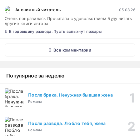
Анонимный читатель
05.08.26
Очень понравилась Прочитала с удовольствием Буду читать
другие книги автора
В годовщину развода. Пусть вспыхнут пожары
Все комментарии
Популярное за неделю
После брака. Ненужная бывшая жена
Романы
После развода. Люблю тебя, жена
Романы