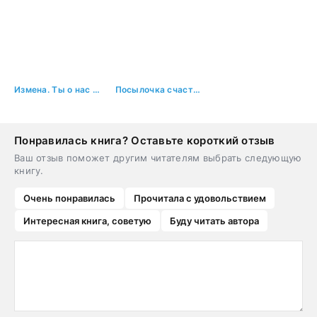
Измена. Ты о нас (не) вспомнишь!
Посылочка счастья
Понравилась книга? Оставьте короткий отзыв
Ваш отзыв поможет другим читателям выбрать следующую
книгу.
Очень понравилась
Прочитала с удовольствием
Интересная книга, советую
Буду читать автора