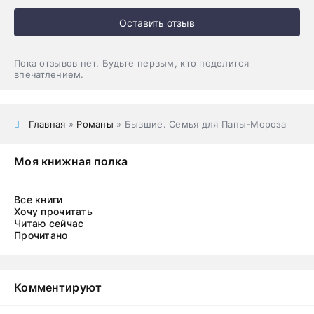
Оставить отзыв
Пока отзывов нет. Будьте первым, кто поделится
впечатлением.
Главная
»
Романы
» Бывшие. Семья для Папы-Мороза
Моя книжная полка
Все книги
Хочу прочитать
Читаю сейчас
Прочитано
Комментируют