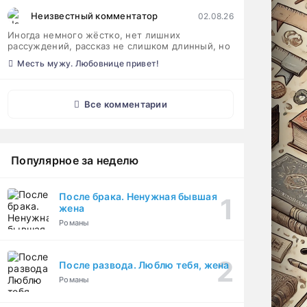
Неизвестный комментатор
02.08.26
Иногда немного жёстко, нет лишних
рассуждений, рассказ не слишком длинный, но
Месть мужу. Любовнице привет!
Все комментарии
Популярное за неделю
После брака. Ненужная бывшая
жена
Романы
После развода. Люблю тебя, жена
Романы