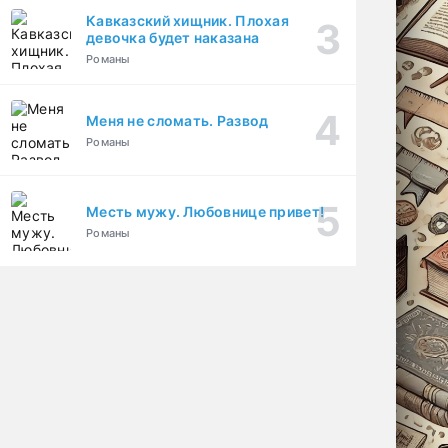
Кавказский хищник. Плохая
девочка будет наказана
Романы
Меня не сломать. Развод
Романы
Месть мужу. Любовнице привет!
Романы