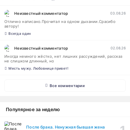
Неизвестный комментатор
03.08.26
Отлично написано.Прочитал на одном дыхании.Срасибо
автору!
Всегда один
Неизвестный комментатор
02.08.26
Иногда немного жёстко, нет лишних рассуждений, рассказ
не слишком длинный, но
Месть мужу. Любовнице привет!
Все комментарии
Популярное за неделю
После брака. Ненужная бывшая жена