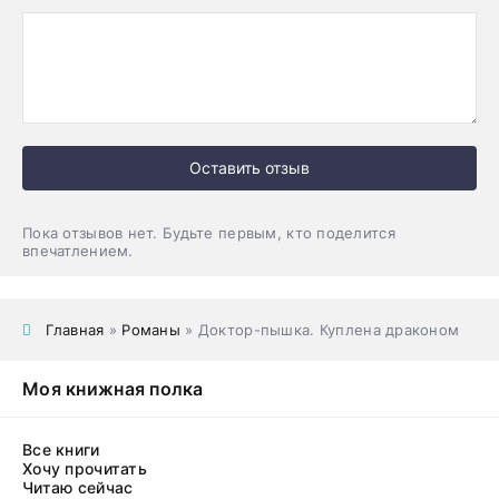
Оставить отзыв
Пока отзывов нет. Будьте первым, кто поделится
впечатлением.
Главная
»
Романы
» Доктор-пышка. Куплена драконом
Моя книжная полка
Все книги
Хочу прочитать
Читаю сейчас