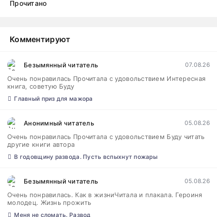
Прочитано
Комментируют
Безымянный читатель
07.08.26
Очень понравилась Прочитала с удовольствием Интересная
книга, советую Буду
Главный приз для мажора
Анонимный читатель
05.08.26
Очень понравилась Прочитала с удовольствием Буду читать
другие книги автора
В годовщину развода. Пусть вспыхнут пожары
Безымянный читатель
05.08.26
Очень понравилась. Как в жизниЧитала и плакала. Героиня
молодец. Жизнь прожить
Меня не сломать. Развод