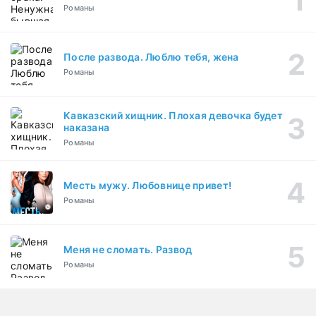
Романы
После развода. Люблю тебя, жена
Романы
Кавказский хищник. Плохая девочка будет
наказана
Романы
Месть мужу. Любовнице привет!
Романы
Меня не сломать. Развод
Романы