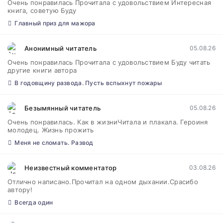
Очень понравилась Прочитала с удовольствием Интересная
книга, советую Буду
Главный приз для мажора
Анонимный читатель
05.08.26
Очень понравилась Прочитала с удовольствием Буду читать
другие книги автора
В годовщину развода. Пусть вспыхнут пожары
Безымянный читатель
05.08.26
Очень понравилась. Как в жизниЧитала и плакала. Героиня
молодец. Жизнь прожить
Меня не сломать. Развод
Неизвестный комментатор
03.08.26
Отлично написано.Прочитал на одном дыхании.Срасибо
автору!
Всегда один