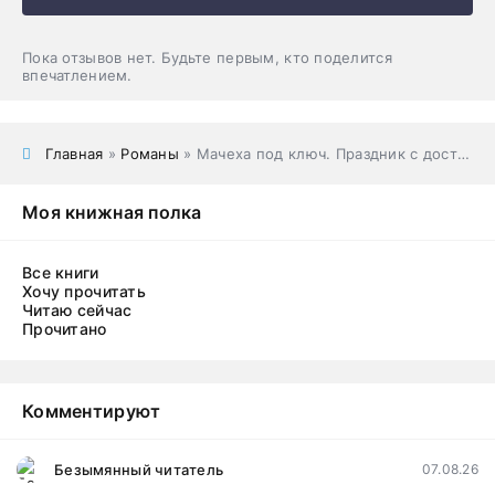
Пока отзывов нет. Будьте первым, кто поделится
впечатлением.
Главная
»
Романы
» Мачеха под ключ. Праздник с доставкой для сирот
Моя книжная полка
Все книги
Хочу прочитать
Читаю сейчас
Прочитано
Комментируют
Безымянный читатель
07.08.26