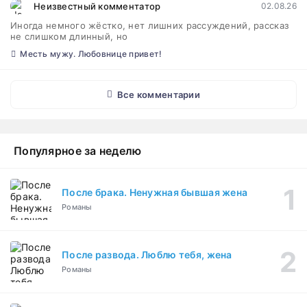
Неизвестный комментатор
02.08.26
Иногда немного жёстко, нет лишних рассуждений, рассказ
не слишком длинный, но
Месть мужу. Любовнице привет!
Все комментарии
Популярное за неделю
После брака. Ненужная бывшая жена
Романы
После развода. Люблю тебя, жена
Романы