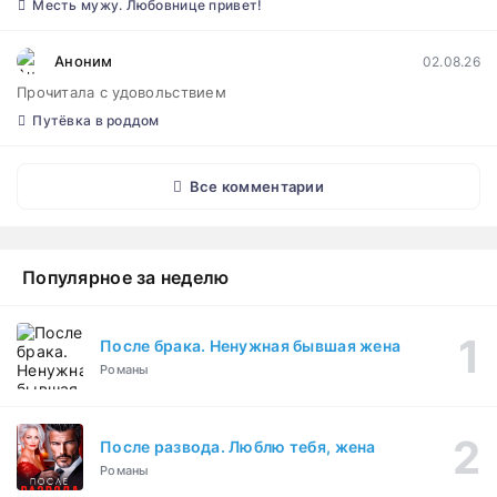
Месть мужу. Любовнице привет!
Аноним
02.08.26
Прочитала с удовольствием
Путёвка в роддом
Все комментарии
Популярное за неделю
После брака. Ненужная бывшая жена
Романы
После развода. Люблю тебя, жена
Романы