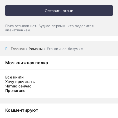
Оставить отзыв
Пока отзывов нет. Будьте первым, кто поделится
впечатлением.
Главная
»
Романы
» Его личное безумие
Моя книжная полка
Все книги
Хочу прочитать
Читаю сейчас
Прочитано
Комментируют