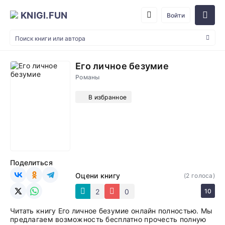
KNIGI.FUN
Войти
Его личное безумие
Романы
В избранное
Поделиться
Оцени книгу
(
2
голоса)
2
0
10
Читать книгу Его личное безумие онлайн полностью. Мы
предлагаем возможность бесплатно прочесть полную