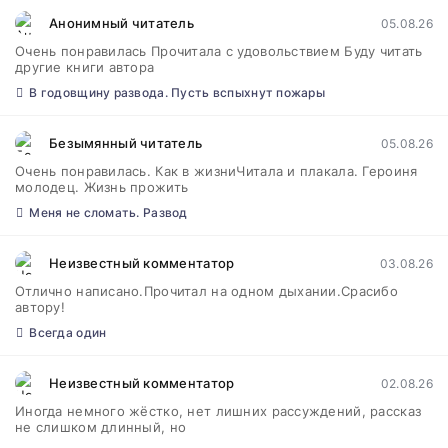
Анонимный читатель
05.08.26
Очень понравилась Прочитала с удовольствием Буду читать
другие книги автора
В годовщину развода. Пусть вспыхнут пожары
Безымянный читатель
05.08.26
Очень понравилась. Как в жизниЧитала и плакала. Героиня
молодец. Жизнь прожить
Меня не сломать. Развод
Неизвестный комментатор
03.08.26
Отлично написано.Прочитал на одном дыхании.Срасибо
автору!
Всегда один
Неизвестный комментатор
02.08.26
Иногда немного жёстко, нет лишних рассуждений, рассказ
не слишком длинный, но