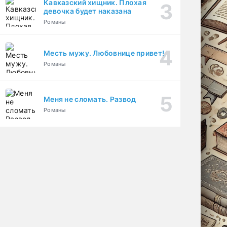
Кавказский хищник. Плохая
девочка будет наказана
Романы
Месть мужу. Любовнице привет!
Романы
Меня не сломать. Развод
Романы