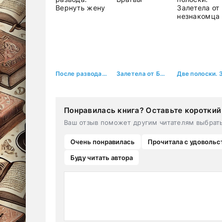
После развода. Вернуть жену
Залетела от Братвы
Понравилась книга? Оставьте короткий
Ваш отзыв поможет другим читателям выбрат
Очень понравилась
Прочитала с удовольс
Буду читать автора