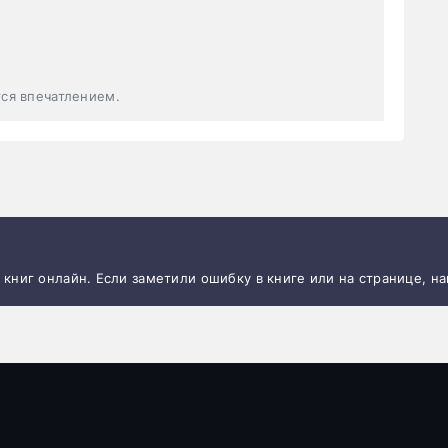
тся впечатлением.
и книг онлайн. Если заметили ошибку в книге или на странице, н