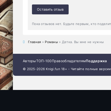
Оставить отзыв
Пока отзывов нет. Будьте первым, кто подели
Главная
»
Романы
» Детка. Вы мне не нужны
Авторы
ТОП-100
Правообладателям
Поддержка
© 2025-2026 Knigi.fun 18+ - Читайте полные верси