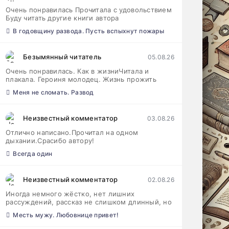
Очень понравилась Прочитала с удовольствием
Буду читать другие книги автора
В годовщину развода. Пусть вспыхнут пожары
Безымянный читатель
05.08.26
Очень понравилась. Как в жизниЧитала и
плакала. Героиня молодец. Жизнь прожить
Меня не сломать. Развод
Неизвестный комментатор
03.08.26
Отлично написано.Прочитал на одном
дыхании.Срасибо автору!
Всегда один
Неизвестный комментатор
02.08.26
Иногда немного жёстко, нет лишних
рассуждений, рассказ не слишком длинный, но
Месть мужу. Любовнице привет!