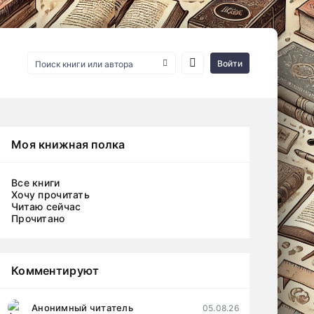
Войти
Моя книжная полка
Все книги
Хочу прочитать
Читаю сейчас
Прочитано
Комментируют
Анонимный читатель
05.08.26