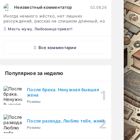
Неизвестный комментатор
02.08.26
Иногда немного жёстко, нет лишних
рассуждений, рассказ не слишком длинный, но
Месть мужу. Любовнице привет!
Все комментарии
Популярное за неделю
После брака. Ненужная бывшая
жена
Романы
После развода. Люблю тебя, жена
Романы