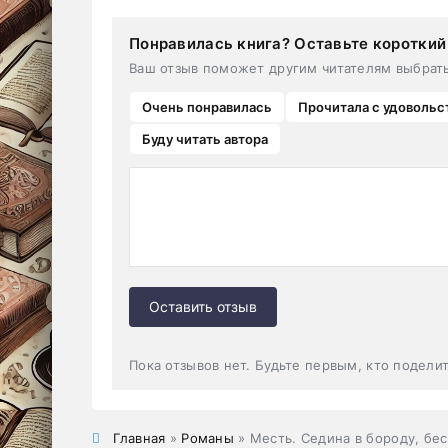
Понравилась книга? Оставьте короткий
Ваш отзыв поможет другим читателям выбрат
Очень понравилась
Прочитала с удовольс
Буду читать автора
Оставить отзыв
Пока отзывов нет. Будьте первым, кто подели
Главная
»
Романы
» Месть. Седина в бороду, бес