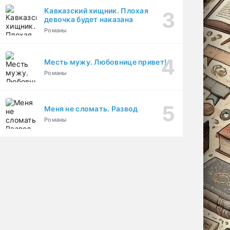
Кавказский хищник. Плохая
девочка будет наказана
Романы
Месть мужу. Любовнице привет!
Романы
Меня не сломать. Развод
Романы