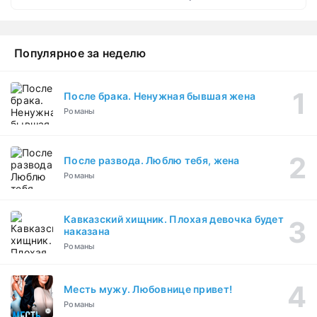
Популярное за неделю
После брака. Ненужная бывшая жена
Романы
После развода. Люблю тебя, жена
Романы
Кавказский хищник. Плохая девочка будет
наказана
Романы
Месть мужу. Любовнице привет!
Романы