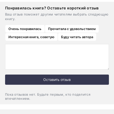
Понравилась книга? Оставьте короткий отзыв
Ваш отзыв поможет другим читателям выбрать следующую
книгу.
Очень понравилась
Прочитала с удовольствием
Интересная книга, советую
Буду читать автора
Оставить отзыв
Пока отзывов нет. Будьте первым, кто поделится
впечатлением.