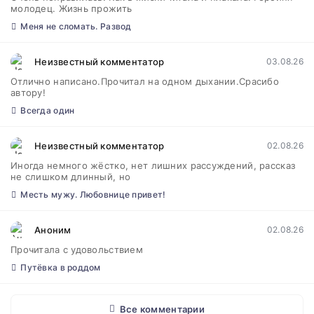
молодец. Жизнь прожить
Меня не сломать. Развод
Неизвестный комментатор
03.08.26
Отлично написано.Прочитал на одном дыхании.Срасибо
автору!
Всегда один
Неизвестный комментатор
02.08.26
Иногда немного жёстко, нет лишних рассуждений, рассказ
не слишком длинный, но
Месть мужу. Любовнице привет!
Аноним
02.08.26
Прочитала с удовольствием
Путёвка в роддом
Все комментарии