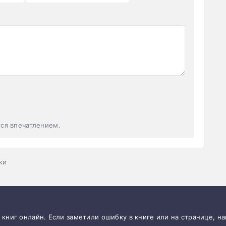
тся впечатлением.
ки
и книг онлайн. Если заметили ошибку в книге или на странице, н