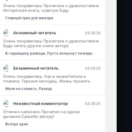
Очень понравилась Прочитала с удовольствием
Интересная книга, советую Буду
Главный приз для мажора
Анонимный читатель
05.08.26
Очень понравилась Прочитала с удовольствием
Буду читать другие книги автора
В годовщину развода. Пусть вспыхнут пожары
Безымянный читатель
05.08.26
Очень понравилась. Как в жизниЧитала и
плакала. Героиня молодец. Жизнь прожить
Меня не сломать. Развод
Неизвестный комментатор
03.08.26
Отлично написано.Прочитал на одном
дыхании.Срасибо автору!
Всегда один