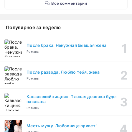
Все комментарии
Популярное за неделю
После брака. Ненужная бывшая жена
Романы
После развода. Люблю тебя, жена
Романы
Кавказский хищник. Плохая девочка будет
наказана
Романы
Месть мужу. Любовнице привет!