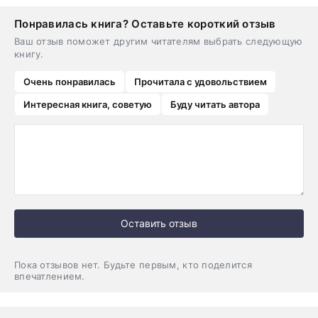
Понравилась книга? Оставьте короткий отзыв
Ваш отзыв поможет другим читателям выбрать следующую
книгу.
Очень понравилась
Прочитала с удовольствием
Интересная книга, советую
Буду читать автора
Оставить отзыв
Пока отзывов нет. Будьте первым, кто поделится
впечатлением.