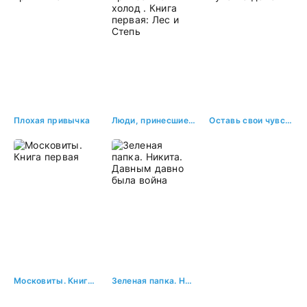
Плохая привычка
Люди, принесшие холод . Книга первая: Лес и Степь
Оставь свои чувства дома
Московиты. Книга первая
Зеленая папка. Никита. Давным давно была война