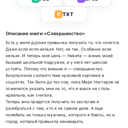
TXT
Описание книги «Совершенство»
Есть у меня дурная привычка получать то, что хочется.
Даже если если нельзя. Нет, не так. Особенно если
нельзя. И теперь моя цель — Никита — жених моей
бывшей школьной подружки, и у него нет шансов
устоять. Потому что внешне я — совершенство.
Безупречное соответствие красивой картинке в
соцсетях. Так было до тех пор, пока Марк Нестеров не
осмелился указать мне на то, что я вовсе не столь
идеальна, как считала.
Теперь мне придется получить по заслугам и
разобраться с тем, кто я на самом деле. А еще
полюбить не только мужчину, которого я боюсь, но и
город, который привыкла ненавидеть.