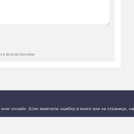
тся впечатлением.
и книг онлайн. Если заметили ошибку в книге или на странице, н