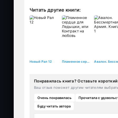
Читать другие книги:
Новый Рал 12
Пламенное сердце для Ледышки, или Контракт на любовь
Понравилась книга? Оставьте короткий
Ваш отзыв поможет другим читателям выбрат
Очень понравилась
Прочитала с удовольс
Буду читать автора