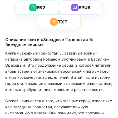
FB2
EPUB
TXT
Описание книги «Звездные Горностаи 5:
Звездные воины»
Книга «Звездные Горностаи 5: Звездные воины»
написана авторами Романом Злотниковым и Василием
Ореховым. Это продолжение серии, в которой читатели
вновь встречают знакомых персонажей и погружаются
в мир космических приключений. В этой части истории
герои сталкиваются с новыми вызовами и опасностями,
которые требуют от них смелости и решительности.
Сюжет начинается с того, что главные герои, известные
как Звездные Горностаи, получают важную
информацию о врагах. Они понимают, что противник