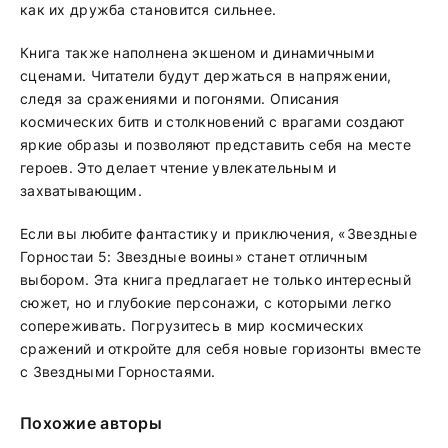
как их дружба становится сильнее.
Книга также наполнена экшеном и динамичными
сценами. Читатели будут держаться в напряжении,
следя за сражениями и погонями. Описания
космических битв и столкновений с врагами создают
яркие образы и позволяют представить себя на месте
героев. Это делает чтение увлекательным и
захватывающим.
Если вы любите фантастику и приключения, «Звездные
Горностаи 5: Звездные воины» станет отличным
выбором. Эта книга предлагает не только интересный
сюжет, но и глубокие персонажи, с которыми легко
сопереживать. Погрузитесь в мир космических
сражений и откройте для себя новые горизонты вместе
с Звездными Горностаями.
Похожие авторы