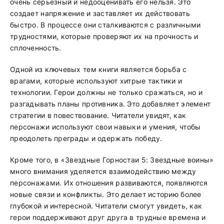
очень серьезный и недооценивать его нельзя. Это
создает напряжение и заставляет их действовать
быстро. В процессе они сталкиваются с различными
трудностями, которые проверяют их на прочность и
сплоченность.
Одной из ключевых тем книги является борьба с
врагами, которые используют хитрые тактики и
технологии. Герои должны не только сражаться, но и
разгадывать планы противника. Это добавляет элемент
стратегии в повествование. Читатели увидят, как
персонажи используют свои навыки и умения, чтобы
преодолеть преграды и одержать победу.
Кроме того, в «Звездные Горностаи 5: Звездные воины»
много внимания уделяется взаимодействию между
персонажами. Их отношения развиваются, появляются
новые связи и конфликты. Это делает историю более
глубокой и интересной. Читатели смогут увидеть, как
герои поддерживают друг друга в трудные времена и