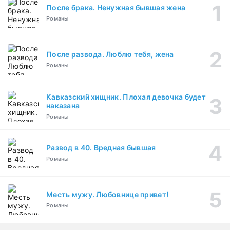
После брака. Ненужная бывшая жена
Романы
После развода. Люблю тебя, жена
Романы
Кавказский хищник. Плохая девочка будет
наказана
Романы
Развод в 40. Вредная бывшая
Романы
Месть мужу. Любовнице привет!
Романы