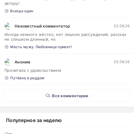
автору!
Всегда один
Неизвестный комментатор
02.08.26
Иногда немного жёстко, нет лишних рассуждений, рассказ
не слишком длинный, но
Месть мужу. Любовнице привет!
Аноним
02.08.26
Прочитала с удовольствием
Путёвка в роддом
Все комментарии
Популярное за неделю