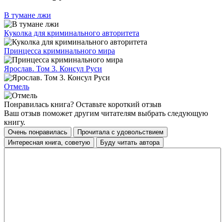
В тумане лжи
Куколка для криминального авторитета
Принцесса криминального мира
Ярослав. Том 3. Консул Руси
Отмель
Понравилась книга? Оставьте короткий отзыв
Ваш отзыв поможет другим читателям выбрать следующую
книгу.
Очень понравилась
Прочитала с удовольствием
Интересная книга, советую
Буду читать автора