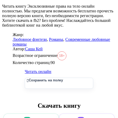
Читать книгу Эксклюзивные права на тело онлайн
полностью. Мы предлагаем возможность бесплатно прочесть
полную версию книги, без необходимости регистрации.
Хотите скачать в fb2? Без проблем! Наслаждайтесь большой
библиотекой книг на любой вкус.
Жанр:
Любовное фэнтези
,
Романы
,
Современные любовные
романы
Автор:
Саша Кей
Возрастное ограничение
18+
Количество страниц:
90
Читать онлайн
Сохранить на полку
Скачать книгу