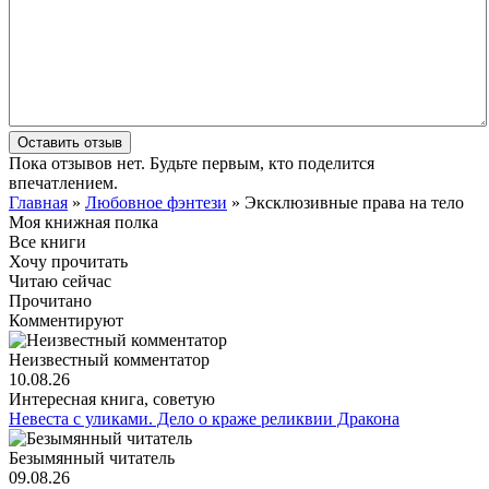
Оставить отзыв
Пока отзывов нет. Будьте первым, кто поделится
впечатлением.
Главная
»
Любовное фэнтези
» Эксклюзивные права на тело
Моя книжная полка
Все книги
Хочу прочитать
Читаю сейчас
Прочитано
Комментируют
Неизвестный комментатор
10.08.26
Интересная книга, советую
Невеста с уликами. Дело о краже реликвии Дракона
Безымянный читатель
09.08.26