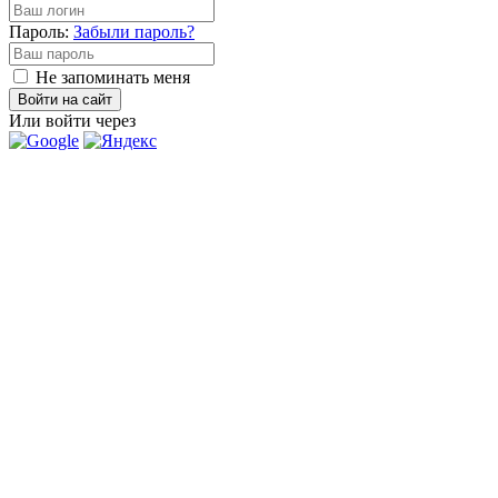
Пароль:
Забыли пароль?
Не запоминать меня
Войти на сайт
Или войти через