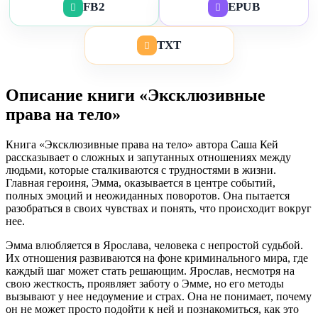
FB2
EPUB
TXT
Описание книги «Эксклюзивные
права на тело»
Книга «Эксклюзивные права на тело» автора Саша Кей
рассказывает о сложных и запутанных отношениях между
людьми, которые сталкиваются с трудностями в жизни.
Главная героиня, Эмма, оказывается в центре событий,
полных эмоций и неожиданных поворотов. Она пытается
разобраться в своих чувствах и понять, что происходит вокруг
нее.
Эмма влюбляется в Ярослава, человека с непростой судьбой.
Их отношения развиваются на фоне криминального мира, где
каждый шаг может стать решающим. Ярослав, несмотря на
свою жесткость, проявляет заботу о Эмме, но его методы
вызывают у нее недоумение и страх. Она не понимает, почему
он не может просто подойти к ней и познакомиться, как это