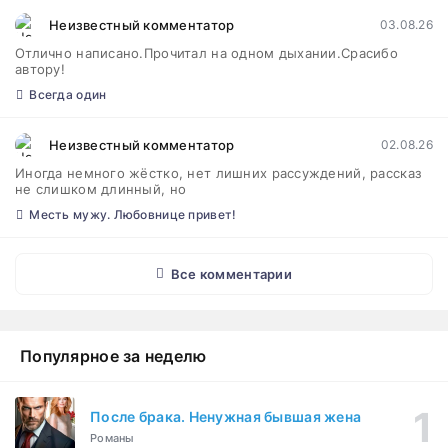
Неизвестный комментатор
03.08.26
Отлично написано.Прочитал на одном дыхании.Срасибо
автору!
Всегда один
Неизвестный комментатор
02.08.26
Иногда немного жёстко, нет лишних рассуждений, рассказ
не слишком длинный, но
Месть мужу. Любовнице привет!
Все комментарии
Популярное за неделю
После брака. Ненужная бывшая жена
Романы