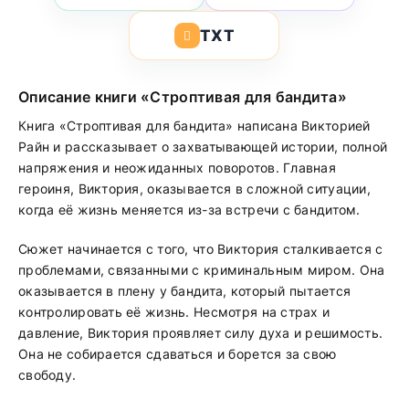
TXT
Описание книги «Строптивая для бандита»
Книга «Строптивая для бандита» написана Викторией
Райн и рассказывает о захватывающей истории, полной
напряжения и неожиданных поворотов. Главная
героиня, Виктория, оказывается в сложной ситуации,
когда её жизнь меняется из-за встречи с бандитом.
Сюжет начинается с того, что Виктория сталкивается с
проблемами, связанными с криминальным миром. Она
оказывается в плену у бандита, который пытается
контролировать её жизнь. Несмотря на страх и
давление, Виктория проявляет силу духа и решимость.
Она не собирается сдаваться и борется за свою
свободу.