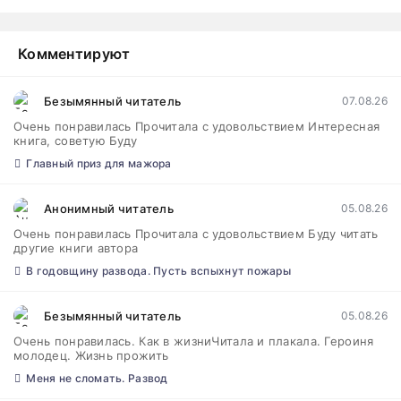
Комментируют
Безымянный читатель
07.08.26
Очень понравилась Прочитала с удовольствием Интересная
книга, советую Буду
Главный приз для мажора
Анонимный читатель
05.08.26
Очень понравилась Прочитала с удовольствием Буду читать
другие книги автора
В годовщину развода. Пусть вспыхнут пожары
Безымянный читатель
05.08.26
Очень понравилась. Как в жизниЧитала и плакала. Героиня
молодец. Жизнь прожить
Меня не сломать. Развод