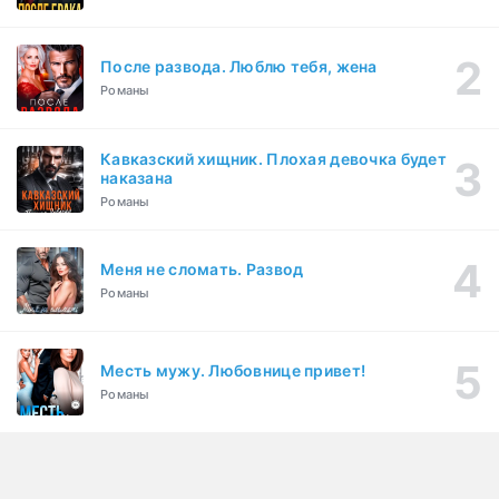
После развода. Люблю тебя, жена
Романы
Кавказский хищник. Плохая девочка будет
наказана
Романы
Меня не сломать. Развод
Романы
Месть мужу. Любовнице привет!
Романы