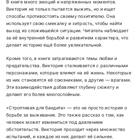
В книге много эмоций и напряженных моментов.
Виктория не только пытается выжить, но и ищет
способы противостоять своему похитителю. Она
использует свою смекалку и хитрость, чтобы найти
выход из сложившейся ситуации. Читатель наблюдает
за её внутренней борьбой и развитием характера, что
делает историю ещё более увлекательной.
Кроме того, в книге затрагиваются темы любви и
предательства. Виктория сталкивается с различными
персонажами, которые влияют на её жизнь. Некоторые
из них становятся её союзниками, а другие — врагами.
Эти взаимодействия добавляют глубину сюжету и
делают его более многослойным.
«Строптивая для бандита» — это не просто история о
борьбе за выживание. Это также рассказ о том, как
человек может измениться под давлением
обстоятельств. Виктория проходит через множество
испытаний, и каждое из них делает её сильнее.