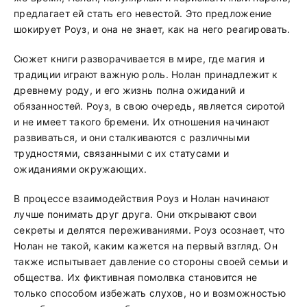
предлагает ей стать его невестой. Это предложение
шокирует Роуз, и она не знает, как на него реагировать.
Сюжет книги разворачивается в мире, где магия и
традиции играют важную роль. Нолан принадлежит к
древнему роду, и его жизнь полна ожиданий и
обязанностей. Роуз, в свою очередь, является сиротой
и не имеет такого бремени. Их отношения начинают
развиваться, и они сталкиваются с различными
трудностями, связанными с их статусами и
ожиданиями окружающих.
В процессе взаимодействия Роуз и Нолан начинают
лучше понимать друг друга. Они открывают свои
секреты и делятся переживаниями. Роуз осознает, что
Нолан не такой, каким кажется на первый взгляд. Он
также испытывает давление со стороны своей семьи и
общества. Их фиктивная помолвка становится не
только способом избежать слухов, но и возможностью