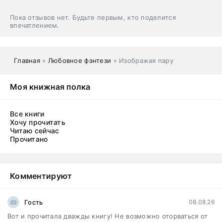
Пока отзывов нет. Будьте первым, кто поделится
впечатлением.
Главная
»
Любовное фэнтези
» Изображая пару
Моя книжная полка
Все книги
Хочу прочитать
Читаю сейчас
Прочитано
Комментируют
Гость
08.08.26
Вот и прочитала дважды книгу! Не возможно оторваться от