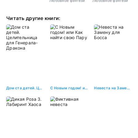
Любовное фэнтези
Любовное фэнтези
история
Читать другие книги:
Дом ста детей. Целительница для Генерала-Дракона
С Новым годом! или Как найти свою Пару
Невеста на Замену для Босса