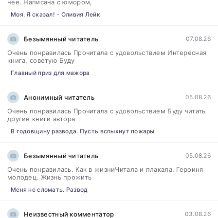
нее. Написана с юмором,
Моя. Я сказал! - Оливия Лейк
Безымянный читатель
07.08.26
Очень понравилась Прочитала с удовольствием Интересная
книга, советую Буду
Главный приз для мажора
Анонимный читатель
05.08.26
Очень понравилась Прочитала с удовольствием Буду читать
другие книги автора
В годовщину развода. Пусть вспыхнут пожары
Безымянный читатель
05.08.26
Очень понравилась. Как в жизниЧитала и плакала. Героиня
молодец. Жизнь прожить
Меня не сломать. Развод
Неизвестный комментатор
03.08.26