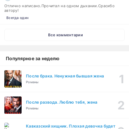
Отлично написано.Прочитал на одном дыхании.Срасибо
автору!
Всегда один
Все комментарии
Популярное за неделю
После брака. Ненужная бывшая жена
Романы
После развода. Люблю тебя, жена
Романы
Кавказский хищник. Плохая девочка будет