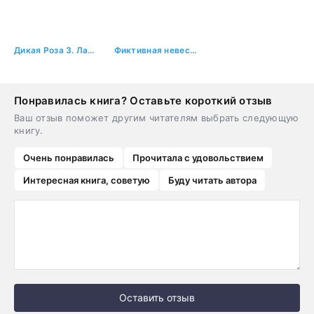
Дикая Роза 3. Лабиринт Хаоса
Фиктивная невеста
Понравилась книга? Оставьте короткий отзыв
Ваш отзыв поможет другим читателям выбрать следующую
книгу.
Очень понравилась
Прочитала с удовольствием
Интересная книга, советую
Буду читать автора
Оставить отзыв