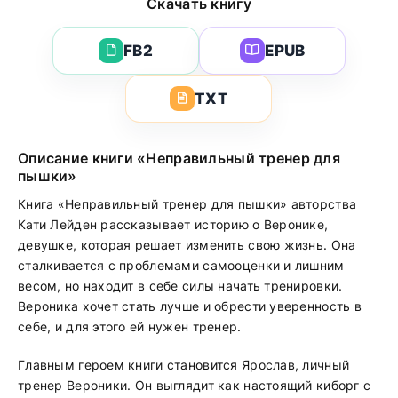
Скачать книгу
FB2
EPUB
TXT
Описание книги «Неправильный тренер для
пышки»
Книга «Неправильный тренер для пышки» авторства
Кати Лейден рассказывает историю о Веронике,
девушке, которая решает изменить свою жизнь. Она
сталкивается с проблемами самооценки и лишним
весом, но находит в себе силы начать тренировки.
Вероника хочет стать лучше и обрести уверенность в
себе, и для этого ей нужен тренер.
Главным героем книги становится Ярослав, личный
тренер Вероники. Он выглядит как настоящий киборг с