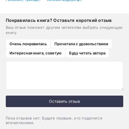
Понравилась книга? Оставьте короткий отзыв
Ваш отзыв поможет другим читателям выбрать следующую
книгу.
Очень понравилась
Прочитала с удовольствием
Интересная книга, советую
Буду читать автора
Оставить отзыв
Пока отзывов нет. Будьте первым, кто поделится
впечатлением.