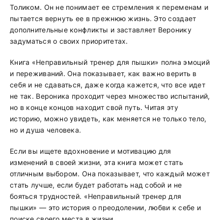
Толиком. Он не понимает ее стремления к переменам и
пытается вернуть ее в прежнюю жизнь. Это создает
дополнительные конфликты и заставляет Веронику
задуматься о своих приоритетах.
Книга «Неправильный тренер для пышки» полна эмоций
и переживаний. Она показывает, как важно верить в
себя и не сдаваться, даже когда кажется, что все идет
не так. Вероника проходит через множество испытаний,
но в конце концов находит свой путь. Читая эту
историю, можно увидеть, как меняется не только тело,
но и душа человека.
Если вы ищете вдохновение и мотивацию для
изменений в своей жизни, эта книга может стать
отличным выбором. Она показывает, что каждый может
стать лучше, если будет работать над собой и не
бояться трудностей. «Неправильный тренер для
пышки» — это история о преодолении, любви к себе и
поиске своего места в жизни.