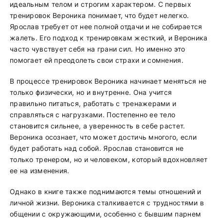
идеальным телом и строгим характером. С первых
тренировок Вероника понимает, что будет нелегко.
Ярослав требует от нее полной отдачи и не собирается
жалеть. Его подход к тренировкам жесткий, и Вероника
часто чувствует себя на грани сил. Но именно это
помогает ей преодолеть свои страхи и сомнения.
В процессе тренировок Вероника начинает меняться не
только физически, но и внутренне. Она учится
правильно питаться, работать с тренажерами и
справляться с нагрузками. Постепенно ее тело
становится сильнее, а уверенность в себе растет.
Вероника осознает, что может достичь многого, если
будет работать над собой. Ярослав становится не
только тренером, но и человеком, который вдохновляет
ее на изменения.
Однако в книге также поднимаются темы отношений и
личной жизни. Вероника сталкивается с трудностями в
общении с окружающими, особенно с бывшим парнем