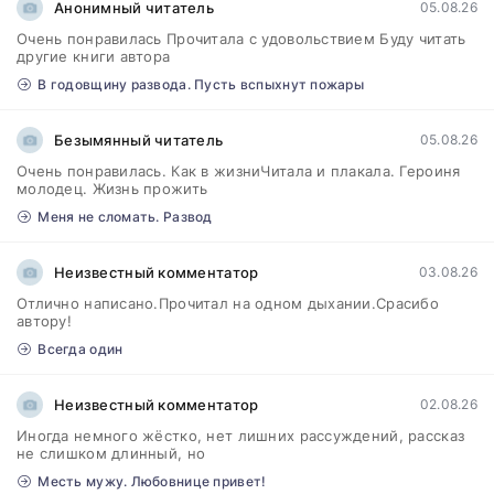
Анонимный читатель
05.08.26
Очень понравилась Прочитала с удовольствием Буду читать
другие книги автора
В годовщину развода. Пусть вспыхнут пожары
Безымянный читатель
05.08.26
Очень понравилась. Как в жизниЧитала и плакала. Героиня
молодец. Жизнь прожить
Меня не сломать. Развод
Неизвестный комментатор
03.08.26
Отлично написано.Прочитал на одном дыхании.Срасибо
автору!
Всегда один
Неизвестный комментатор
02.08.26
Иногда немного жёстко, нет лишних рассуждений, рассказ
не слишком длинный, но
Месть мужу. Любовнице привет!