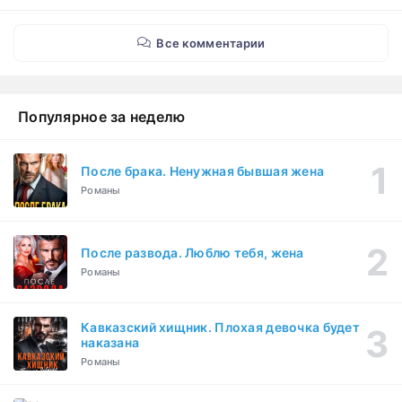
Все комментарии
Популярное за неделю
После брака. Ненужная бывшая жена
Романы
После развода. Люблю тебя, жена
Романы
Кавказский хищник. Плохая девочка будет
наказана
Романы