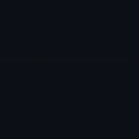
и, без необходимости регистрации. Хотите скачать в fb2?