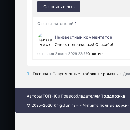
Оставить отзыв
Отзывы читателей
1
Неизвестный комментатор
Очень понравилась! Спасибо!!!
оставлен 2 июня 2026 22:55
Ответить
Главная
»
Современные любовные романы
» Два
Авторы
ТОП-100
Правообладателям
Поддержка
© 2025-2026 Knigi.fun 18+ - Читайте полные верси