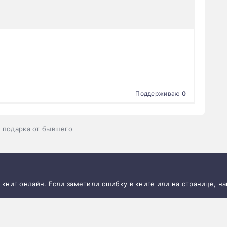
Поддерживаю
0
 подарка от бывшего
и книг онлайн. Если заметили ошибку в книге или на странице, н