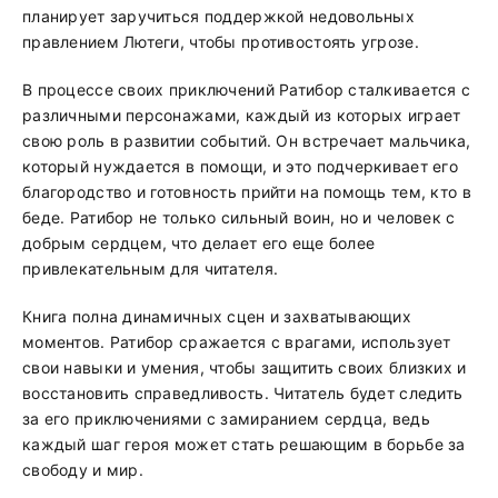
планирует заручиться поддержкой недовольных
правлением Лютеги, чтобы противостоять угрозе.
В процессе своих приключений Ратибор сталкивается с
различными персонажами, каждый из которых играет
свою роль в развитии событий. Он встречает мальчика,
который нуждается в помощи, и это подчеркивает его
благородство и готовность прийти на помощь тем, кто в
беде. Ратибор не только сильный воин, но и человек с
добрым сердцем, что делает его еще более
привлекательным для читателя.
Книга полна динамичных сцен и захватывающих
моментов. Ратибор сражается с врагами, использует
свои навыки и умения, чтобы защитить своих близких и
восстановить справедливость. Читатель будет следить
за его приключениями с замиранием сердца, ведь
каждый шаг героя может стать решающим в борьбе за
свободу и мир.