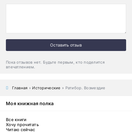
Оставить отзыв
Пока отзывов нет. Будьте первым, кто поделится
впечатлением.
Главная
»
Исторические
» Ратибор. Возмездие
Моя книжная полка
Все книги
Хочу прочитать
Читаю сейчас