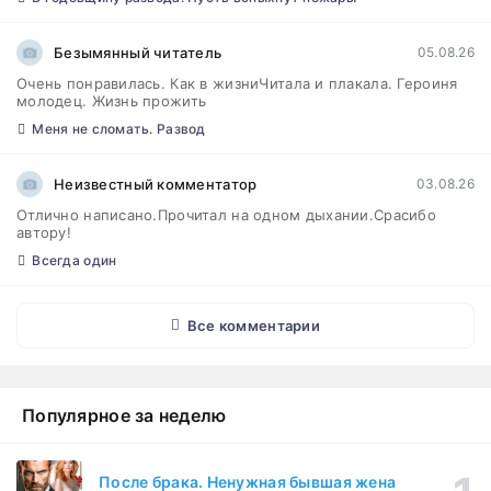
Безымянный читатель
05.08.26
Очень понравилась. Как в жизниЧитала и плакала. Героиня
молодец. Жизнь прожить
Меня не сломать. Развод
Неизвестный комментатор
03.08.26
Отлично написано.Прочитал на одном дыхании.Срасибо
автору!
Всегда один
Все комментарии
Популярное за неделю
После брака. Ненужная бывшая жена