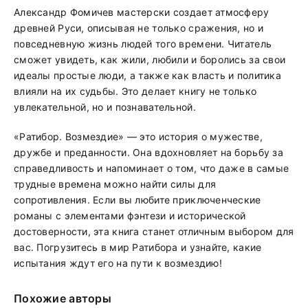
Александр Фомичев мастерски создает атмосферу
древней Руси, описывая не только сражения, но и
повседневную жизнь людей того времени. Читатель
сможет увидеть, как жили, любили и боролись за свои
идеалы простые люди, а также как власть и политика
влияли на их судьбы. Это делает книгу не только
увлекательной, но и познавательной.
«Ратибор. Возмездие» — это история о мужестве,
дружбе и преданности. Она вдохновляет на борьбу за
справедливость и напоминает о том, что даже в самые
трудные времена можно найти силы для
сопротивления. Если вы любите приключенческие
романы с элементами фэнтези и исторической
достоверности, эта книга станет отличным выбором для
вас. Погрузитесь в мир Ратибора и узнайте, какие
испытания ждут его на пути к возмездию!
Похожие авторы