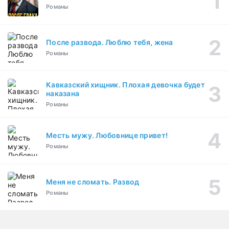
Романы
После развода. Люблю тебя, жена
Романы
Кавказский хищник. Плохая девочка будет
наказана
Романы
Месть мужу. Любовнице привет!
Романы
Меня не сломать. Развод
Романы