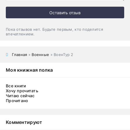
Оставить отзыв
Пока отзывов нет. Будьте первым, кто поделится
впечатлением.
Главная
»
Военные
» ВоенТур 2
Моя книжная полка
Все книги
Хочу прочитать
Читаю сейчас
Прочитано
Комментируют