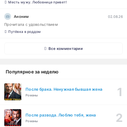
Месть мужу. Любовнице привет!
Аноним
02.08.26
Прочитала с удовольствием
Путёвка в роддом
Все комментарии
Популярное за неделю
После брака. Ненужная бывшая жена
Романы
После развода. Люблю тебя, жена
Романы