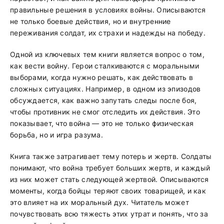
правильные решения в условиях войны. Описываются
не только боевые действия, но и внутренние
переживания солдат, их страхи и надежды на победу.
Одной из ключевых тем книги является вопрос о том,
как вести войну. Герои сталкиваются с моральными
выборами, когда нужно решать, как действовать в
сложных ситуациях. Например, в одном из эпизодов
обсуждается, как важно запутать следы после боя,
чтобы противник не смог отследить их действия. Это
показывает, что война — это не только физическая
борьба, но и игра разума.
Книга также затрагивает тему потерь и жертв. Солдаты
понимают, что война требует больших жертв, и каждый
из них может стать следующей жертвой. Описываются
моменты, когда бойцы теряют своих товарищей, и как
это влияет на их моральный дух. Читатель может
почувствовать всю тяжесть этих утрат и понять, что за