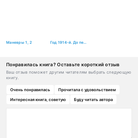
Маневры 1, 2
Год 1914-й. До первого листопада
Понравилась книга? Оставьте короткий отзыв
Ваш отзыв поможет другим читателям выбрать следующую
книгу.
Очень понравилась
Прочитала с удовольствием
Интересная книга, советую
Буду читать автора