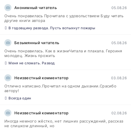
Анонимный читатель
05.08.26
Очень понравилась Прочитала с удовольствием Буду читать
другие книги автора
В годовщину развода. Пусть вспыхнут пожары
Безымянный читатель
05.08.26
Очень понравилась. Как в жизниЧитала и плакала. Героиня
молодец. Жизнь прожить
Меня не сломать. Развод
Неизвестный комментатор
03.08.26
Отлично написано.Прочитал на одном дыхании.Срасибо
автору!
Всегда один
Неизвестный комментатор
02.08.26
Иногда немного жёстко, нет лишних рассуждений, рассказ
не слишком длинный, но