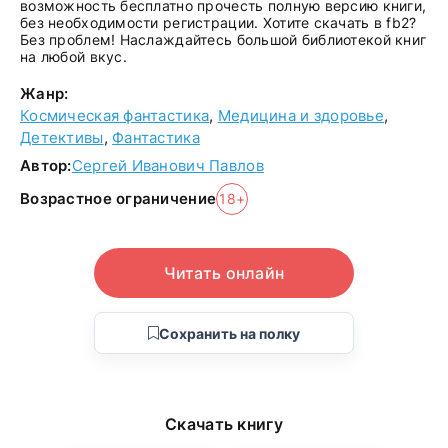
возможность бесплатно прочесть полную версию книги,
без необходимости регистрации. Хотите скачать в fb2?
Без проблем! Наслаждайтесь большой библиотекой книг
на любой вкус.
Жанр:
Космическая фантастика
,
Медицина и здоровье
,
Детективы
,
Фантастика
Автор:
Сергей Иванович Павлов
Возрастное ограничение
18+
Читать онлайн
Сохранить на полку
Скачать книгу