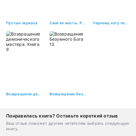
Пустые зеркала
Сжигая мосты. Развод
Черному коту повезло
Возвращение демонического мастера. Книга 9
Возвращение Безумного Бога 13
Понравилась книга? Оставьте короткий отзыв
Ваш отзыв поможет другим читателям выбрать следующую
книгу.