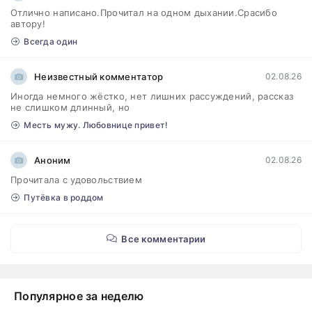
Отлично написано.Прочитал на одном дыхании.Срасибо
автору!
Всегда один
Неизвестный комментатор
02.08.26
Иногда немного жёстко, нет лишних рассуждений, рассказ
не слишком длинный, но
Месть мужу. Любовнице привет!
Аноним
02.08.26
Прочитала с удовольствием
Путёвка в роддом
Все комментарии
Популярное за неделю