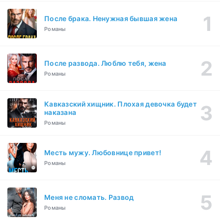
После брака. Ненужная бывшая жена
Романы
После развода. Люблю тебя, жена
Романы
Кавказский хищник. Плохая девочка будет
наказана
Романы
Месть мужу. Любовнице привет!
Романы
Меня не сломать. Развод
Романы