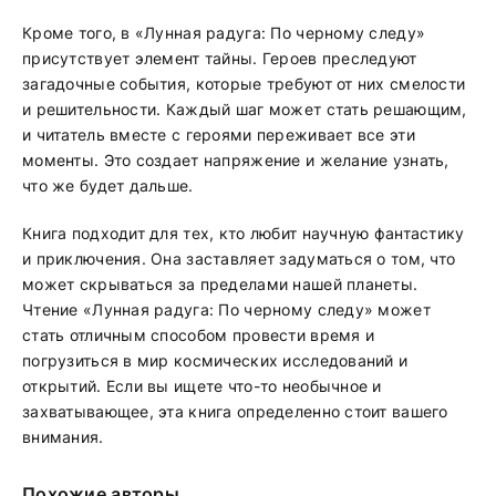
Кроме того, в «Лунная радуга: По черному следу»
присутствует элемент тайны. Героев преследуют
загадочные события, которые требуют от них смелости
и решительности. Каждый шаг может стать решающим,
и читатель вместе с героями переживает все эти
моменты. Это создает напряжение и желание узнать,
что же будет дальше.
Книга подходит для тех, кто любит научную фантастику
и приключения. Она заставляет задуматься о том, что
может скрываться за пределами нашей планеты.
Чтение «Лунная радуга: По черному следу» может
стать отличным способом провести время и
погрузиться в мир космических исследований и
открытий. Если вы ищете что-то необычное и
захватывающее, эта книга определенно стоит вашего
внимания.
Похожие авторы