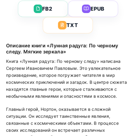
FB2
EPUB
TXT
Описание книги «Лунная радуга: По черному
следу. Мягкие зеркала»
Книга «Лунная радуга: По черному следу» написана
Сергеем Ивановичем Павловым. Это увлекательное
произведение, которое погружает читателя в мир
космических приключений и загадок. В центре сюжета
находятся главные герои, которые сталкиваются с
необычными явлениями и опасностями в космосе.
Главный герой, Нортон, оказывается в сложной
ситуации. Он исследует таинственные явления,
связанные с космическими объектами. В процессе
своих исследований он встречает различных