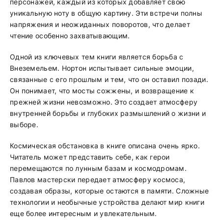
персонажей, каждый из которых добавляет свою
уникальную ноту в общую картину. Эти встречи полны
напряжения и неожиданных поворотов, что делает
чтение особенно захватывающим.
Одной из ключевых тем книги является борьба с
Внеземельем. Нортон испытывает сильные эмоции,
связанные с его прошлым и тем, что он оставил позади.
Он понимает, что мосты сожжены, и возвращение к
прежней жизни невозможно. Это создает атмосферу
внутренней борьбы и глубоких размышлений о жизни и
выборе.
Космическая обстановка в книге описана очень ярко.
Читатель может представить себе, как герои
перемещаются по лунным базам и космодромам.
Павлов мастерски передает атмосферу космоса,
создавая образы, которые остаются в памяти. Сложные
технологии и необычные устройства делают мир книги
еще более интересным и увлекательным.