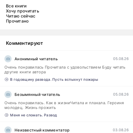
Все книги
Хочу прочитать
Читаю сейчас
Прочитано
Комментируют
Анонимный читатель
05.08.26
Очень понравилась Прочитала с удовольствием Буду читать
другие книги автора
В годовщину развода. Пусть вспыхнут пожары
Безымянный читатель
05.08.26
Очень понравилась. Как в жизниЧитала и плакала. Героиня
молодец. Жизнь прожить
Меня не сломать. Развод
Неизвестный комментатор
03.08.26