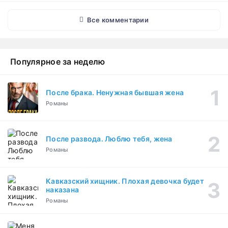
Все комментарии
Популярное за неделю
После брака. Ненужная бывшая жена
Романы
После развода. Люблю тебя, жена
Романы
Кавказский хищник. Плохая девочка будет
наказана
Романы