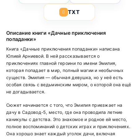
TXT
Описание книги «Дачные приключения
попаданки»
Книга «Дачные приключения попаданки» написана
Юлией Арниевой. В ней рассказывается о
приключениях главной героини по имени Эмилия,
которая попадает в мир, полный магии и необычных
существ. Эмилия — обычная девушка, но у неё есть
особая связь с ведьминским миром, о которой она ещё
не догадывается.
Сюжет начинается с того, что Эмилия приезжает на
дачу в Садовод-5, место, где она проводила летние
каникулы с детства. Это знакомое и родное ей место,
полное воспоминаний о детских играх и приключениях.
Она хорошо знает каждый уголок дачи, включая