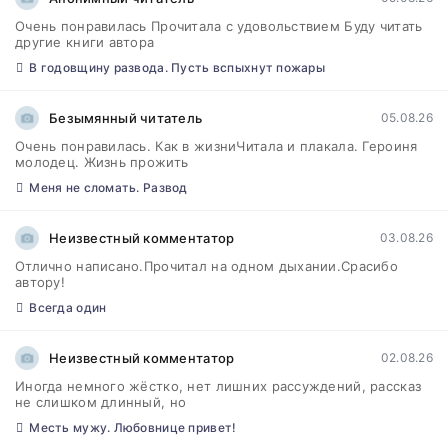
Очень понравилась Прочитала с удовольствием Буду читать
другие книги автора
В годовщину развода. Пусть вспыхнут пожары
Безымянный читатель
05.08.26
Очень понравилась. Как в жизниЧитала и плакала. Героиня
молодец. Жизнь прожить
Меня не сломать. Развод
Неизвестный комментатор
03.08.26
Отлично написано.Прочитал на одном дыхании.Срасибо
автору!
Всегда один
Неизвестный комментатор
02.08.26
Иногда немного жёстко, нет лишних рассуждений, рассказ
не слишком длинный, но
Месть мужу. Любовнице привет!