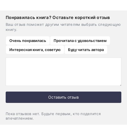
Понравилась книга? Оставьте короткий отзыв
Ваш отзыв поможет другим читателям выбрать следующую
книгу.
Очень понравилась
Прочитала с удовольствием
Интересная книга, советую
Буду читать автора
Оставить отзыв
Пока отзывов нет. Будьте первым, кто поделится
впечатлением.