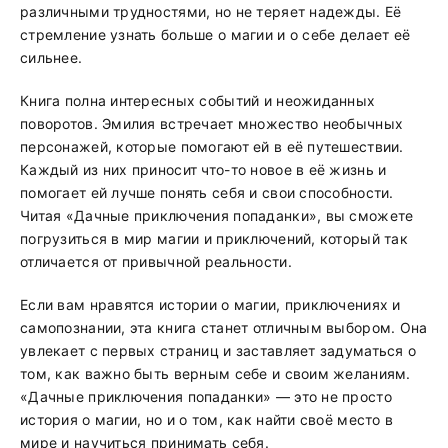
различными трудностями, но не теряет надежды. Её
стремление узнать больше о магии и о себе делает её
сильнее.
Книга полна интересных событий и неожиданных
поворотов. Эмилия встречает множество необычных
персонажей, которые помогают ей в её путешествии.
Каждый из них приносит что-то новое в её жизнь и
помогает ей лучше понять себя и свои способности.
Читая «Дачные приключения попаданки», вы сможете
погрузиться в мир магии и приключений, который так
отличается от привычной реальности.
Если вам нравятся истории о магии, приключениях и
самопознании, эта книга станет отличным выбором. Она
увлекает с первых страниц и заставляет задуматься о
том, как важно быть верным себе и своим желаниям.
«Дачные приключения попаданки» — это не просто
история о магии, но и о том, как найти своё место в
мире и научиться принимать себя.