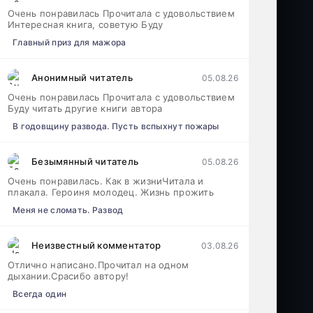
Очень понравилась Прочитала с удовольствием
Интересная книга, советую Буду
Главный приз для мажора
Анонимный читатель
05.08.26
Очень понравилась Прочитала с удовольствием
Буду читать другие книги автора
В годовщину развода. Пусть вспыхнут пожары
Безымянный читатель
05.08.26
Очень понравилась. Как в жизниЧитала и
плакала. Героиня молодец. Жизнь прожить
Меня не сломать. Развод
Неизвестный комментатор
03.08.26
Отлично написано.Прочитал на одном
дыхании.Срасибо автору!
Всегда один