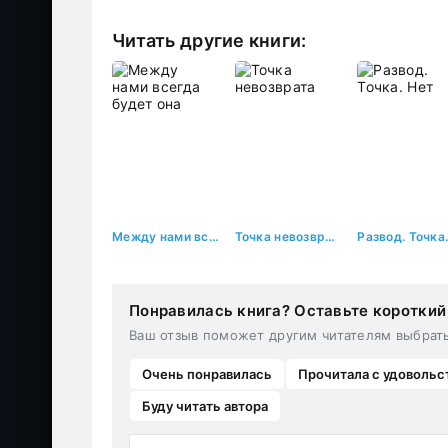
Читать другие книги:
Между нами всегда будет она
Точка невозврата
Понравилась книга? Оставьте короткий
Ваш отзыв поможет другим читателям выбрат
Очень понравилась
Прочитала с удовольс
Буду читать автора