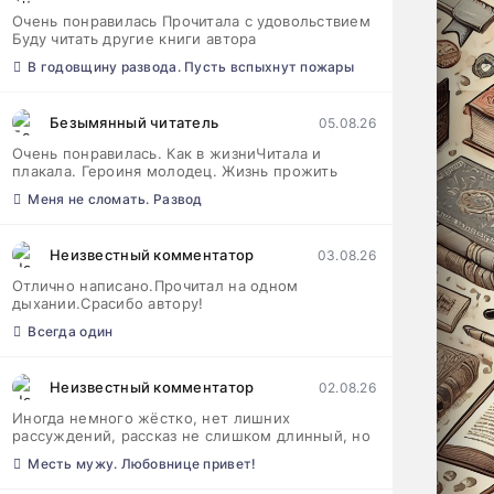
Очень понравилась Прочитала с удовольствием
Буду читать другие книги автора
В годовщину развода. Пусть вспыхнут пожары
Безымянный читатель
05.08.26
Очень понравилась. Как в жизниЧитала и
плакала. Героиня молодец. Жизнь прожить
Меня не сломать. Развод
Неизвестный комментатор
03.08.26
Отлично написано.Прочитал на одном
дыхании.Срасибо автору!
Всегда один
Неизвестный комментатор
02.08.26
Иногда немного жёстко, нет лишних
рассуждений, рассказ не слишком длинный, но
Месть мужу. Любовнице привет!