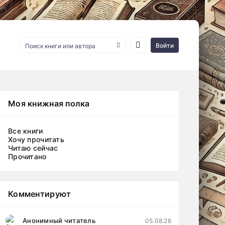
Войти
Моя книжная полка
Все книги
Хочу прочитать
Читаю сейчас
Прочитано
Комментируют
Анонимный читатель
05.08.26