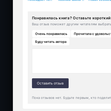
Понравилась книга? Оставьте короткий
Ваш отзыв поможет другим читателям выбрат
Очень понравилась
Прочитала с удовольс
Буду читать автора
Оставить отзыв
Пока отзывов нет. Будьте первым, кто подели