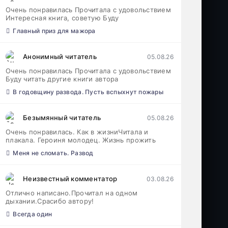
Очень понравилась Прочитала с удовольствием
Интересная книга, советую Буду
Главный приз для мажора
Анонимный читатель
05.08.26
Очень понравилась Прочитала с удовольствием
Буду читать другие книги автора
В годовщину развода. Пусть вспыхнут пожары
Безымянный читатель
05.08.26
Очень понравилась. Как в жизниЧитала и
плакала. Героиня молодец. Жизнь прожить
Меня не сломать. Развод
Неизвестный комментатор
03.08.26
Отлично написано.Прочитал на одном
дыхании.Срасибо автору!
Всегда один